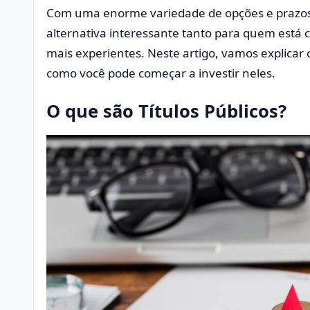
Com uma enorme variedade de opções e prazos,
alternativa interessante tanto para quem está
mais experientes. Neste artigo, vamos explicar
como você pode começar a investir neles.
O que são Títulos Públicos?