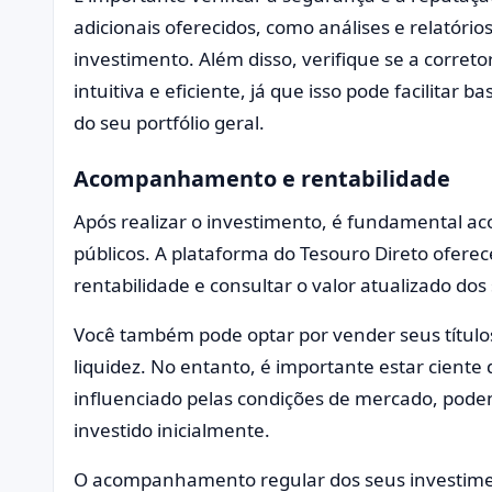
adicionais oferecidos, como análises e relatóri
investimento. Além disso, verifique se a corre
intuitiva e eficiente, já que isso pode facilitar 
do seu portfólio geral.
Acompanhamento e rentabilidade
Após realizar o investimento, é fundamental a
públicos. A plataforma do Tesouro Direto ofer
rentabilidade e consultar o valor atualizado dos
Você também pode optar por vender seus título
liquidez. No entanto, é importante estar ciente
influenciado pelas condições de mercado, pode
investido inicialmente.
O acompanhamento regular dos seus investiment