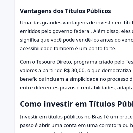
Vantagens dos Títulos Públicos
Uma das grandes vantagens de investir em títul
emitidos pelo governo federal. Além disso, ele
significa que você pode vendê-los antes do ven
acessibilidade também é um ponto forte.
Com o Tesouro Direto, programa criado pelo Tes
valores a partir de R$ 30,00, o que democratiza 
benefícios incluem a simplicidade no processo 
entre diferentes prazos e rentabilidades, adapta
Como investir em Títulos Púb
Investir em títulos públicos no Brasil é um proc
passo é abrir uma conta em uma corretora ou 