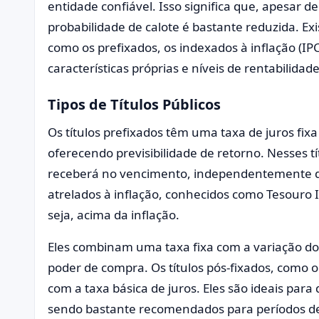
entidade confiável. Isso significa que, apesar d
probabilidade de calote é bastante reduzida. Exis
como os prefixados, os indexados à inflação (IP
características próprias e níveis de rentabilidade
Tipos de Títulos Públicos
Os títulos prefixados têm uma taxa de juros fi
oferecendo previsibilidade de retorno. Nesses 
receberá no vencimento, independentemente de
atrelados à inflação, conhecidos como Tesouro 
seja, acima da inflação.
Eles combinam uma taxa fixa com a variação do
poder de compra. Os títulos pós-fixados, como o
com a taxa básica de juros. Eles são ideais para
sendo bastante recomendados para períodos de