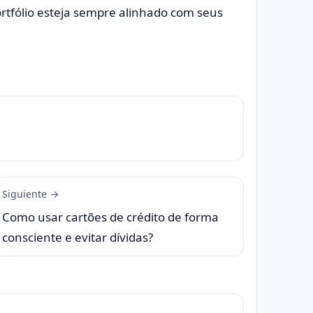
ortfólio esteja sempre alinhado com seus
Siguiente →
Como usar cartões de crédito de forma
consciente e evitar dívidas?