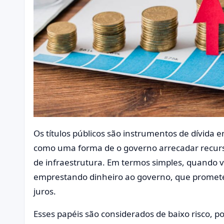
Os títulos públicos são instrumentos de dívida 
como uma forma de o governo arrecadar recursos
de infraestrutura. Em termos simples, quando v
emprestando dinheiro ao governo, que promete
juros.
Esses papéis são considerados de baixo risco, p