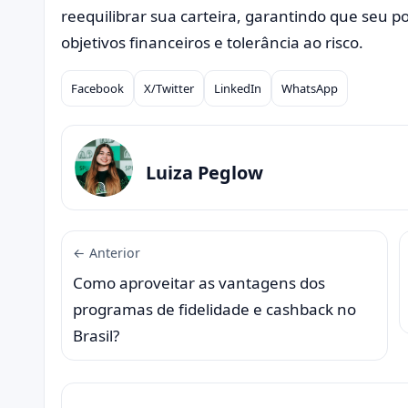
reequilibrar sua carteira, garantindo que seu p
objetivos financeiros e tolerância ao risco.
Facebook
X/Twitter
LinkedIn
WhatsApp
Compartilhar
Luiza Peglow
← Anterior
Como aproveitar as vantagens dos
programas de fidelidade e cashback no
Brasil?