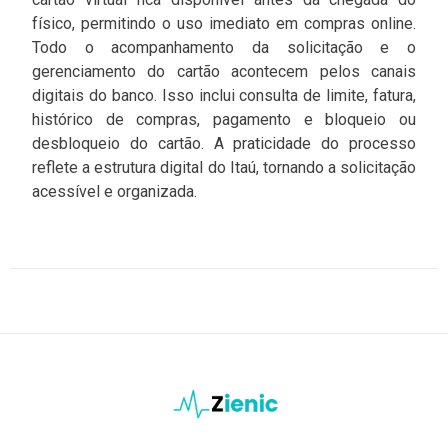
físico, permitindo o uso imediato em compras online.
Todo o acompanhamento da solicitação e o
gerenciamento do cartão acontecem pelos canais
digitais do banco. Isso inclui consulta de limite, fatura,
histórico de compras, pagamento e bloqueio ou
desbloqueio do cartão. A praticidade do processo
reflete a estrutura digital do Itaú, tornando a solicitação
acessível e organizada.