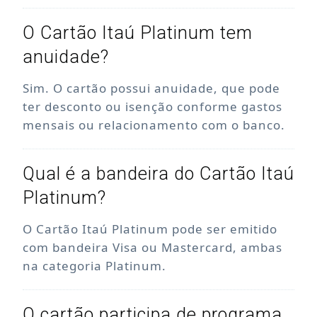
O Cartão Itaú Platinum tem
anuidade?
Sim. O cartão possui anuidade, que pode
ter desconto ou isenção conforme gastos
mensais ou relacionamento com o banco.
Qual é a bandeira do Cartão Itaú
Platinum?
O Cartão Itaú Platinum pode ser emitido
com bandeira Visa ou Mastercard, ambas
na categoria Platinum.
O cartão participa de programa