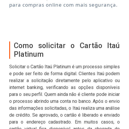
para compras online com mais segurança.
Como solicitar o Cartão Itaú
Platinum
Solicitar o Cartão Itaú Platinum é um processo simples
e pode ser feito de forma digital. Clientes Itaú podem
realizar a solicitação diretamente pelo aplicativo ou
internet banking, verificando as opções disponíveis
para o seu perfil. Quem ainda não é cliente pode iniciar
o processo abrindo uma conta no banco. Após o envio
das informações solicitadas, o Itaú realiza uma análise
de crédito. Se aprovado, o cartão é liberado e enviado
para o endereço cadastrado. Em muitos casos, o
cartão virtual fica disponível antes da chegada do