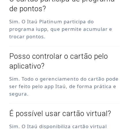
de pontos?
Sim. O Itaú Platinum participa do
programa iupp, que permite acumular e
trocar pontos.
Posso controlar o cartão pelo
aplicativo?
Sim. Todo o gerenciamento do cartão pode
ser feito pelo app Itaú, de forma prática e
segura.
É possível usar cartão virtual?
Sim. O Itaú disponibiliza cartão virtual