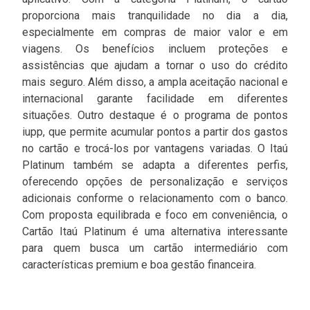
proporciona mais tranquilidade no dia a dia,
especialmente em compras de maior valor e em
viagens. Os benefícios incluem proteções e
assistências que ajudam a tornar o uso do crédito
mais seguro. Além disso, a ampla aceitação nacional e
internacional garante facilidade em diferentes
situações. Outro destaque é o programa de pontos
iupp, que permite acumular pontos a partir dos gastos
no cartão e trocá-los por vantagens variadas. O Itaú
Platinum também se adapta a diferentes perfis,
oferecendo opções de personalização e serviços
adicionais conforme o relacionamento com o banco.
Com proposta equilibrada e foco em conveniência, o
Cartão Itaú Platinum é uma alternativa interessante
para quem busca um cartão intermediário com
características premium e boa gestão financeira.