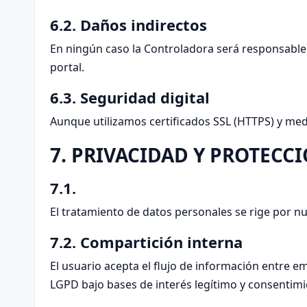
6.2. Daños indirectos
En ningún caso la Controladora será responsable p
portal.
6.3. Seguridad digital
Aunque utilizamos certificados SSL (HTTPS) y medi
7. PRIVACIDAD Y PROTECC
7.1.
El tratamiento de datos personales se rige por n
7.2. Compartición interna
El usuario acepta el flujo de información entre e
LGPD bajo bases de interés legítimo y consentimi