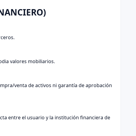
INANCIERO)
rceros.
dia valores mobiliarios.
mpra/venta de activos ni garantía de aprobación
 entre el usuario y la institución financiera de