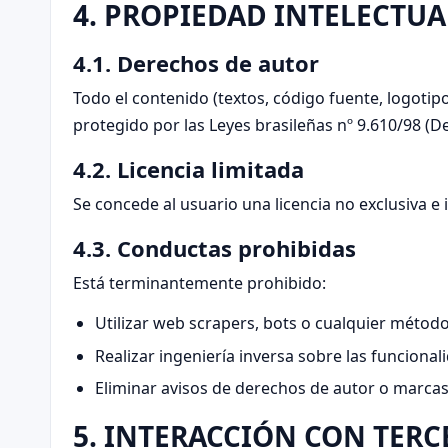
4. PROPIEDAD INTELECTUA
4.1. Derechos de autor
Todo el contenido (textos, código fuente, logotipo
protegido por las Leyes brasileñas nº 9.610/98 (De
4.2. Licencia limitada
Se concede al usuario una licencia no exclusiva e
4.3. Conductas prohibidas
Está terminantemente prohibido:
Utilizar web scrapers, bots o cualquier métod
Realizar ingeniería inversa sobre las funcionali
Eliminar avisos de derechos de autor o marcas
5. INTERACCIÓN CON TERC