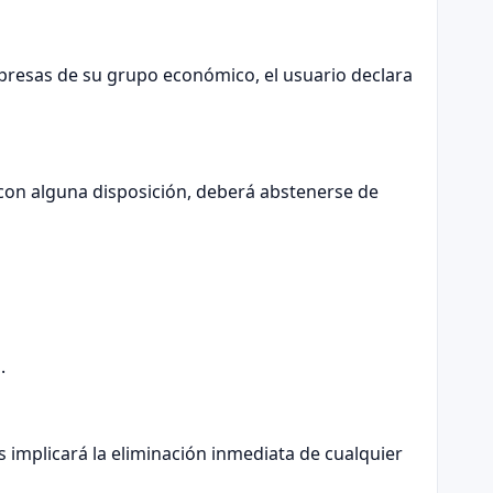
empresas de su grupo económico, el usuario declara
 con alguna disposición, deberá abstenerse de
.
 implicará la eliminación inmediata de cualquier