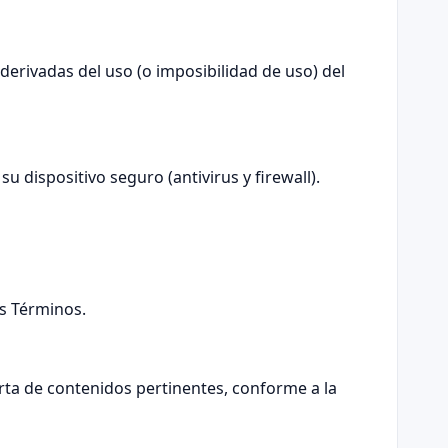
derivadas del uso (o imposibilidad de uso) del
 dispositivo seguro (antivirus y firewall).
os Términos.
erta de contenidos pertinentes, conforme a la