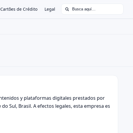
Buscar:
Cartões de Crédito
Legal
ontenidos y plataformas digitales prestados por
do Sul, Brasil. A efectos legales, esta empresa es