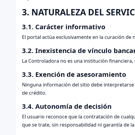
3. NATURALEZA DEL SERVI
3.1. Carácter informativo
El portal actúa exclusivamente en la curación de 
3.2. Inexistencia de vínculo banca
La Controladora no es una institución financiera,
3.3. Exención de asesoramiento
Ninguna información del sitio debe interpretars
de crédito.
3.4. Autonomía de decisión
El usuario reconoce que la contratación de cualqu
que se trate, sin responsabilidad ni garantía de l