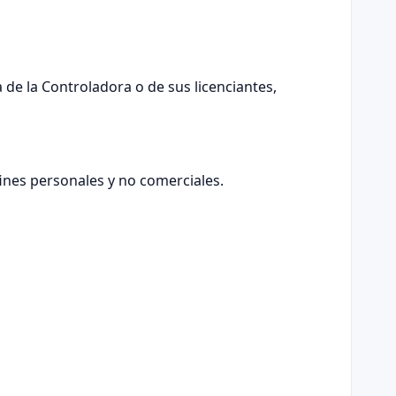
 de la Controladora o de sus licenciantes,
fines personales y no comerciales.