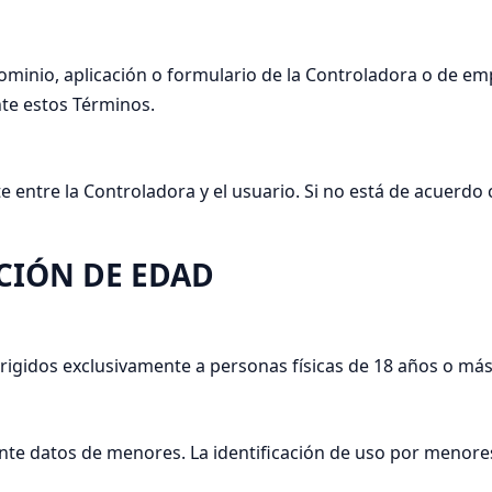
ubdominio, aplicación o formulario de la Controladora o de 
te estos Términos.
e entre la Controladora y el usuario. Si no está de acuerdo
CCIÓN DE EDAD
dirigidos exclusivamente a personas físicas de 18 años o más
ente datos de menores. La identificación de uso por menores