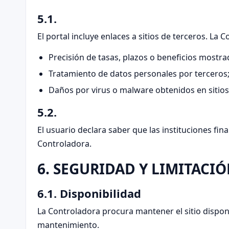
5.1.
El portal incluye enlaces a sitios de terceros. L
Precisión de tasas, plazos o beneficios mostra
Tratamiento de datos personales por terceros
Daños por virus o malware obtenidos en sitios
5.2.
El usuario declara saber que las instituciones fi
Controladora.
6. SEGURIDAD Y LIMITACI
6.1. Disponibilidad
La Controladora procura mantener el sitio dispon
mantenimiento.