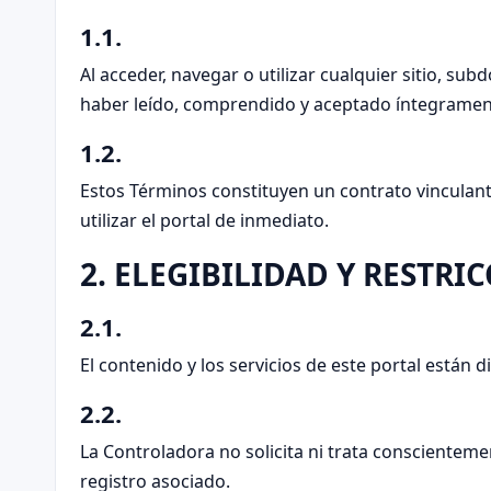
1.1.
Al acceder, navegar o utilizar cualquier sitio, s
haber leído, comprendido y aceptado íntegramen
1.2.
Estos Términos constituyen un contrato vinculant
utilizar el portal de inmediato.
2. ELEGIBILIDAD Y RESTRI
2.1.
El contenido y los servicios de este portal están 
2.2.
La Controladora no solicita ni trata conscientem
registro asociado.