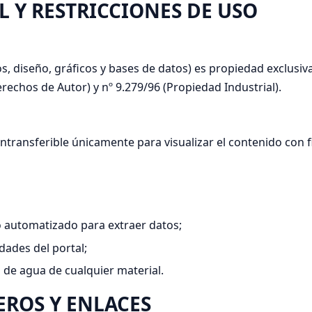
L Y RESTRICCIONES DE USO
s, diseño, gráficos y bases de datos) es propiedad exclusiva
rechos de Autor) y nº 9.279/96 (Propiedad Industrial).
 intransferible únicamente para visualizar el contenido con 
o automatizado para extraer datos;
dades del portal;
 de agua de cualquier material.
EROS Y ENLACES