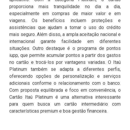
proporciona mais tranquilidade no dia a dia,
especialmente em compras de maior valor e em
viagens. Os benefícios incluem proteções e
assistências que ajudam a tornar o uso do crédito
mais seguro. Além disso, a ampla aceitação nacional e
internacional garante facilidade em diferentes
situações. Outro destaque é o programa de pontos
iupp, que permite acumular pontos a partir dos gastos
no cartão e trocá-los por vantagens variadas. O Itaú
Platinum também se adapta a diferentes perfis,
oferecendo opções de personalização e serviços
adicionais conforme o relacionamento com o banco.
Com proposta equilibrada e foco em conveniência, o
Cartão Itaú Platinum é uma alternativa interessante
para quem busca um cartão intermediário com
características premium e boa gestão financeira.