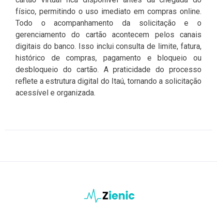
físico, permitindo o uso imediato em compras online.
Todo o acompanhamento da solicitação e o
gerenciamento do cartão acontecem pelos canais
digitais do banco. Isso inclui consulta de limite, fatura,
histórico de compras, pagamento e bloqueio ou
desbloqueio do cartão. A praticidade do processo
reflete a estrutura digital do Itaú, tornando a solicitação
acessível e organizada.