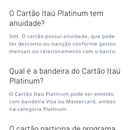
O Cartão Itaú Platinum tem
anuidade?
Sim. O cartão possui anuidade, que pode
ter desconto ou isenção conforme gastos
mensais ou relacionamento com o banco.
Qual é a bandeira do Cartão Itaú
Platinum?
O Cartão Itaú Platinum pode ser emitido
com bandeira Visa ou Mastercard, ambas
na categoria Platinum.
O cartão participa de programa