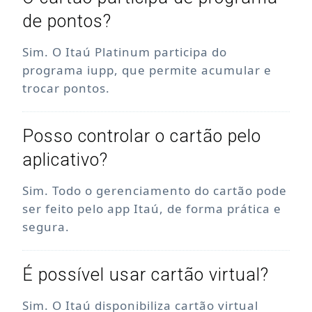
de pontos?
Sim. O Itaú Platinum participa do
programa iupp, que permite acumular e
trocar pontos.
Posso controlar o cartão pelo
aplicativo?
Sim. Todo o gerenciamento do cartão pode
ser feito pelo app Itaú, de forma prática e
segura.
É possível usar cartão virtual?
Sim. O Itaú disponibiliza cartão virtual