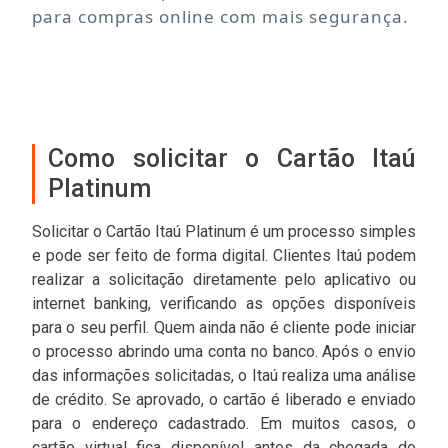
para compras online com mais segurança.
Como solicitar o Cartão Itaú
Platinum
Solicitar o Cartão Itaú Platinum é um processo simples
e pode ser feito de forma digital. Clientes Itaú podem
realizar a solicitação diretamente pelo aplicativo ou
internet banking, verificando as opções disponíveis
para o seu perfil. Quem ainda não é cliente pode iniciar
o processo abrindo uma conta no banco. Após o envio
das informações solicitadas, o Itaú realiza uma análise
de crédito. Se aprovado, o cartão é liberado e enviado
para o endereço cadastrado. Em muitos casos, o
cartão virtual fica disponível antes da chegada do