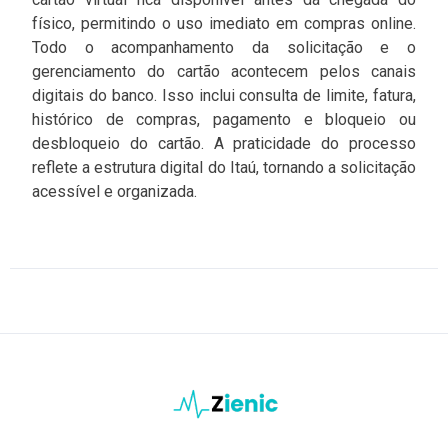
físico, permitindo o uso imediato em compras online.
Todo o acompanhamento da solicitação e o
gerenciamento do cartão acontecem pelos canais
digitais do banco. Isso inclui consulta de limite, fatura,
histórico de compras, pagamento e bloqueio ou
desbloqueio do cartão. A praticidade do processo
reflete a estrutura digital do Itaú, tornando a solicitação
acessível e organizada.