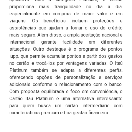
proporciona mais tranquilidade no dia a dia,
especialmente em compras de maior valor e em
viagens. Os benefícios incluem proteções e
assistências que ajudam a tornar o uso do crédito
mais seguro. Além disso, a ampla aceitação nacional e
internacional garante facilidade em diferentes
situações. Outro destaque é o programa de pontos
iupp, que permite acumular pontos a partir dos gastos
no cartão e trocá-los por vantagens variadas. O Itaú
Platinum também se adapta a diferentes perfis,
oferecendo opções de personalização e serviços
adicionais conforme o relacionamento com o banco.
Com proposta equilibrada e foco em conveniência, o
Cartão Itaú Platinum é uma alternativa interessante
para quem busca um cartão intermediário com
características premium e boa gestão financeira.