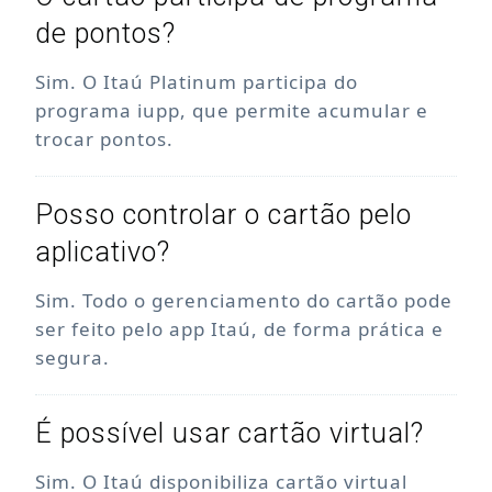
de pontos?
Sim. O Itaú Platinum participa do
programa iupp, que permite acumular e
trocar pontos.
Posso controlar o cartão pelo
aplicativo?
Sim. Todo o gerenciamento do cartão pode
ser feito pelo app Itaú, de forma prática e
segura.
É possível usar cartão virtual?
Sim. O Itaú disponibiliza cartão virtual