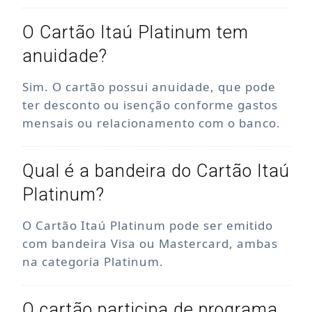
O Cartão Itaú Platinum tem
anuidade?
Sim. O cartão possui anuidade, que pode
ter desconto ou isenção conforme gastos
mensais ou relacionamento com o banco.
Qual é a bandeira do Cartão Itaú
Platinum?
O Cartão Itaú Platinum pode ser emitido
com bandeira Visa ou Mastercard, ambas
na categoria Platinum.
O cartão participa de programa