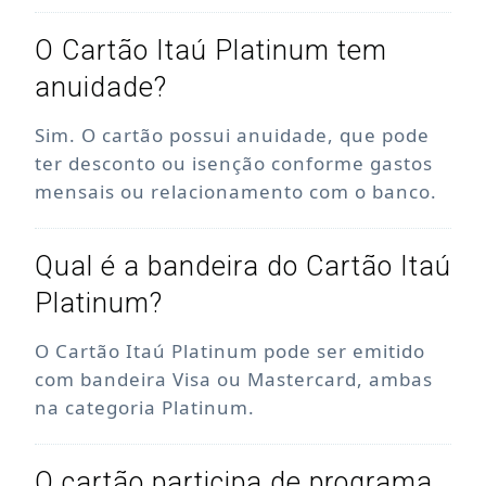
O Cartão Itaú Platinum tem
anuidade?
Sim. O cartão possui anuidade, que pode
ter desconto ou isenção conforme gastos
mensais ou relacionamento com o banco.
Qual é a bandeira do Cartão Itaú
Platinum?
O Cartão Itaú Platinum pode ser emitido
com bandeira Visa ou Mastercard, ambas
na categoria Platinum.
O cartão participa de programa