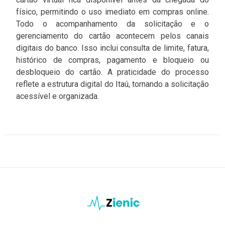
físico, permitindo o uso imediato em compras online.
Todo o acompanhamento da solicitação e o
gerenciamento do cartão acontecem pelos canais
digitais do banco. Isso inclui consulta de limite, fatura,
histórico de compras, pagamento e bloqueio ou
desbloqueio do cartão. A praticidade do processo
reflete a estrutura digital do Itaú, tornando a solicitação
acessível e organizada.