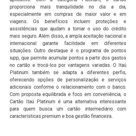
proporciona mais tranquilidade no dia a dia,
especialmente em compras de maior valor e em
viagens. Os benefícios incluem proteções e
assistências que ajudam a tornar o uso do crédito
mais seguro. Além disso, a ampla aceitação nacional e
internacional garante facilidade em diferentes
situações. Outro destaque é o programa de pontos
iupp, que permite acumular pontos a partir dos gastos
no cartão e trocá-los por vantagens variadas. O Itaú
Platinum também se adapta a diferentes perfis,
oferecendo opções de personalização e serviços
adicionais conforme o relacionamento com o banco.
Com proposta equilibrada e foco em conveniência, o
Cartão Itaú Platinum é uma alternativa interessante
para quem busca um cartão intermediário com
características premium e boa gestão financeira.