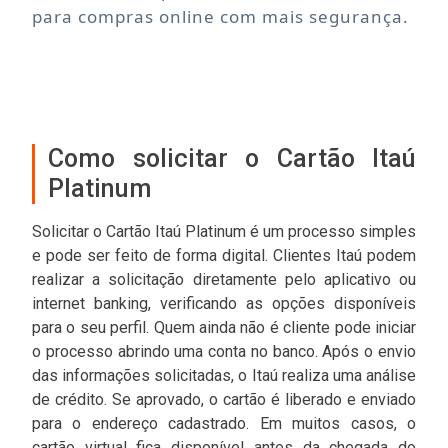
para compras online com mais segurança.
Como solicitar o Cartão Itaú
Platinum
Solicitar o Cartão Itaú Platinum é um processo simples
e pode ser feito de forma digital. Clientes Itaú podem
realizar a solicitação diretamente pelo aplicativo ou
internet banking, verificando as opções disponíveis
para o seu perfil. Quem ainda não é cliente pode iniciar
o processo abrindo uma conta no banco. Após o envio
das informações solicitadas, o Itaú realiza uma análise
de crédito. Se aprovado, o cartão é liberado e enviado
para o endereço cadastrado. Em muitos casos, o
cartão virtual fica disponível antes da chegada do