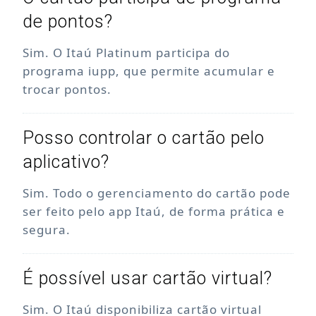
de pontos?
Sim. O Itaú Platinum participa do
programa iupp, que permite acumular e
trocar pontos.
Posso controlar o cartão pelo
aplicativo?
Sim. Todo o gerenciamento do cartão pode
ser feito pelo app Itaú, de forma prática e
segura.
É possível usar cartão virtual?
Sim. O Itaú disponibiliza cartão virtual