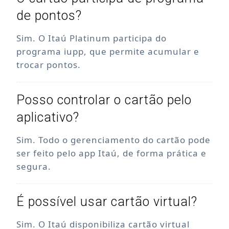
de pontos?
Sim. O Itaú Platinum participa do
programa iupp, que permite acumular e
trocar pontos.
Posso controlar o cartão pelo
aplicativo?
Sim. Todo o gerenciamento do cartão pode
ser feito pelo app Itaú, de forma prática e
segura.
É possível usar cartão virtual?
Sim. O Itaú disponibiliza cartão virtual