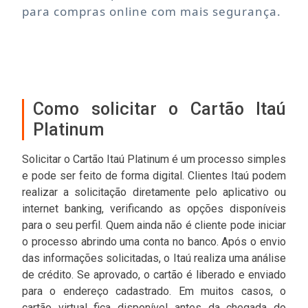
para compras online com mais segurança.
Como solicitar o Cartão Itaú
Platinum
Solicitar o Cartão Itaú Platinum é um processo simples
e pode ser feito de forma digital. Clientes Itaú podem
realizar a solicitação diretamente pelo aplicativo ou
internet banking, verificando as opções disponíveis
para o seu perfil. Quem ainda não é cliente pode iniciar
o processo abrindo uma conta no banco. Após o envio
das informações solicitadas, o Itaú realiza uma análise
de crédito. Se aprovado, o cartão é liberado e enviado
para o endereço cadastrado. Em muitos casos, o
cartão virtual fica disponível antes da chegada do