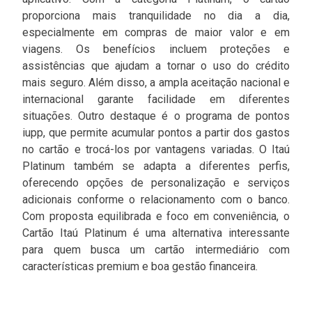
proporciona mais tranquilidade no dia a dia,
especialmente em compras de maior valor e em
viagens. Os benefícios incluem proteções e
assistências que ajudam a tornar o uso do crédito
mais seguro. Além disso, a ampla aceitação nacional e
internacional garante facilidade em diferentes
situações. Outro destaque é o programa de pontos
iupp, que permite acumular pontos a partir dos gastos
no cartão e trocá-los por vantagens variadas. O Itaú
Platinum também se adapta a diferentes perfis,
oferecendo opções de personalização e serviços
adicionais conforme o relacionamento com o banco.
Com proposta equilibrada e foco em conveniência, o
Cartão Itaú Platinum é uma alternativa interessante
para quem busca um cartão intermediário com
características premium e boa gestão financeira.