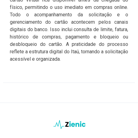
físico, permitindo o uso imediato em compras online.
Todo o acompanhamento da solicitação e o
gerenciamento do cartão acontecem pelos canais
digitais do banco. Isso inclui consulta de limite, fatura,
histórico de compras, pagamento e bloqueio ou
desbloqueio do cartão. A praticidade do processo
reflete a estrutura digital do Itaú, tornando a solicitação
acessível e organizada.