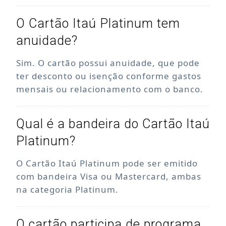
O Cartão Itaú Platinum tem
anuidade?
Sim. O cartão possui anuidade, que pode
ter desconto ou isenção conforme gastos
mensais ou relacionamento com o banco.
Qual é a bandeira do Cartão Itaú
Platinum?
O Cartão Itaú Platinum pode ser emitido
com bandeira Visa ou Mastercard, ambas
na categoria Platinum.
O cartão participa de programa