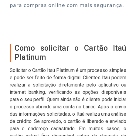
para compras online com mais segurança.
Como solicitar o Cartão Itaú
Platinum
Solicitar o Cartão Itaú Platinum é um processo simples
e pode ser feito de forma digital. Clientes Itaú podem
realizar a solicitação diretamente pelo aplicativo ou
internet banking, verificando as opções disponíveis
para o seu perfil. Quem ainda não é cliente pode iniciar
o processo abrindo uma conta no banco. Após o envio
das informações solicitadas, o Itaú realiza uma análise
de crédito. Se aprovado, o cartão é liberado e enviado
para o endereço cadastrado. Em muitos casos, o
cartão virtual fica disponível antes da chegada do