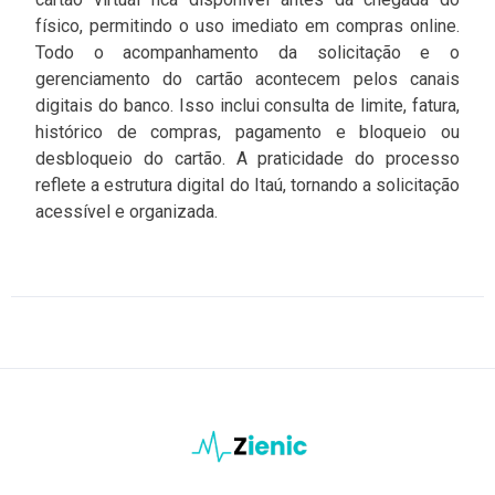
físico, permitindo o uso imediato em compras online.
Todo o acompanhamento da solicitação e o
gerenciamento do cartão acontecem pelos canais
digitais do banco. Isso inclui consulta de limite, fatura,
histórico de compras, pagamento e bloqueio ou
desbloqueio do cartão. A praticidade do processo
reflete a estrutura digital do Itaú, tornando a solicitação
acessível e organizada.