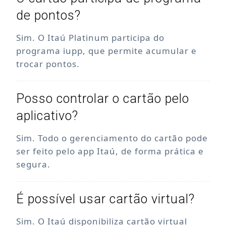
de pontos?
Sim. O Itaú Platinum participa do
programa iupp, que permite acumular e
trocar pontos.
Posso controlar o cartão pelo
aplicativo?
Sim. Todo o gerenciamento do cartão pode
ser feito pelo app Itaú, de forma prática e
segura.
É possível usar cartão virtual?
Sim. O Itaú disponibiliza cartão virtual