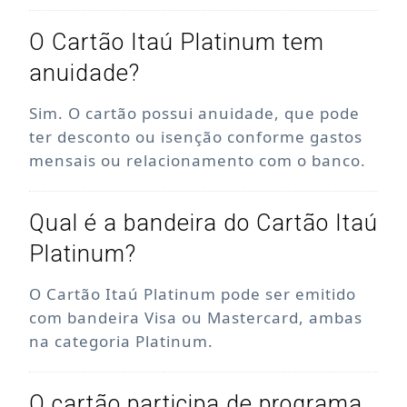
O Cartão Itaú Platinum tem
anuidade?
Sim. O cartão possui anuidade, que pode
ter desconto ou isenção conforme gastos
mensais ou relacionamento com o banco.
Qual é a bandeira do Cartão Itaú
Platinum?
O Cartão Itaú Platinum pode ser emitido
com bandeira Visa ou Mastercard, ambas
na categoria Platinum.
O cartão participa de programa