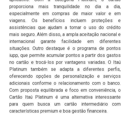
proporciona mais tranquilidade no dia a dia,
especialmente em compras de maior valor e em
viagens. Os benefícios incluem proteções e
assistências que ajudam a tornar o uso do crédito
mais seguro. Além disso, a ampla aceitação nacional e
internacional garante facilidade em diferentes
situações. Outro destaque é o programa de pontos
iupp, que permite acumular pontos a partir dos gastos
no cartão e trocá-los por vantagens variadas. O Itaú
Platinum também se adapta a diferentes perfis,
oferecendo opções de personalização e serviços
adicionais conforme o relacionamento com o banco.
Com proposta equilibrada e foco em conveniência, o
Cartão Itaú Platinum é uma alternativa interessante
para quem busca um cartão intermediário com
características premium e boa gestão financeira.