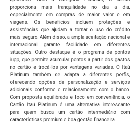
proporciona mais tranquilidade no dia a dia,
especialmente em compras de maior valor e em
viagens. Os benefícios incluem proteções e
assistências que ajudam a tornar o uso do crédito
mais seguro. Além disso, a ampla aceitação nacional e
internacional garante facilidade em diferentes
situações. Outro destaque é o programa de pontos
iupp, que permite acumular pontos a partir dos gastos
no cartão e trocá-los por vantagens variadas. O Itaú
Platinum também se adapta a diferentes perfis,
oferecendo opções de personalização e serviços
adicionais conforme o relacionamento com o banco.
Com proposta equilibrada e foco em conveniência, o
Cartão Itaú Platinum é uma alternativa interessante
para quem busca um cartão intermediário com
características premium e boa gestão financeira.