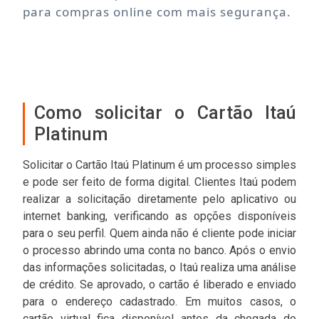
para compras online com mais segurança.
Como solicitar o Cartão Itaú
Platinum
Solicitar o Cartão Itaú Platinum é um processo simples
e pode ser feito de forma digital. Clientes Itaú podem
realizar a solicitação diretamente pelo aplicativo ou
internet banking, verificando as opções disponíveis
para o seu perfil. Quem ainda não é cliente pode iniciar
o processo abrindo uma conta no banco. Após o envio
das informações solicitadas, o Itaú realiza uma análise
de crédito. Se aprovado, o cartão é liberado e enviado
para o endereço cadastrado. Em muitos casos, o
cartão virtual fica disponível antes da chegada do