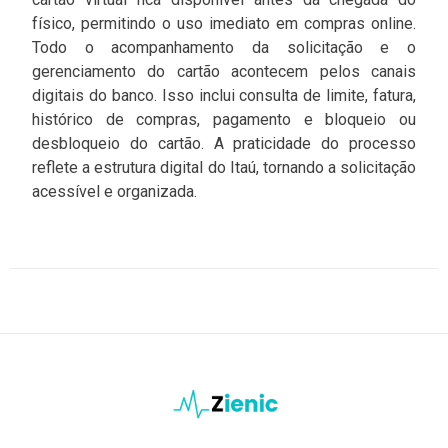
físico, permitindo o uso imediato em compras online.
Todo o acompanhamento da solicitação e o
gerenciamento do cartão acontecem pelos canais
digitais do banco. Isso inclui consulta de limite, fatura,
histórico de compras, pagamento e bloqueio ou
desbloqueio do cartão. A praticidade do processo
reflete a estrutura digital do Itaú, tornando a solicitação
acessível e organizada.