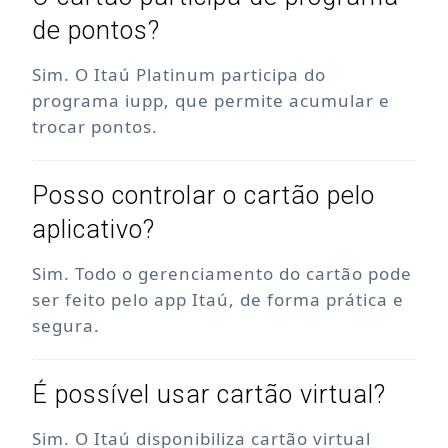
de pontos?
Sim. O Itaú Platinum participa do
programa iupp, que permite acumular e
trocar pontos.
Posso controlar o cartão pelo
aplicativo?
Sim. Todo o gerenciamento do cartão pode
ser feito pelo app Itaú, de forma prática e
segura.
É possível usar cartão virtual?
Sim. O Itaú disponibiliza cartão virtual