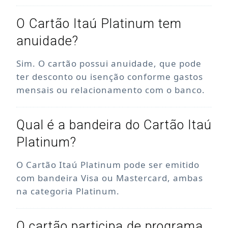
O Cartão Itaú Platinum tem
anuidade?
Sim. O cartão possui anuidade, que pode
ter desconto ou isenção conforme gastos
mensais ou relacionamento com o banco.
Qual é a bandeira do Cartão Itaú
Platinum?
O Cartão Itaú Platinum pode ser emitido
com bandeira Visa ou Mastercard, ambas
na categoria Platinum.
O cartão participa de programa