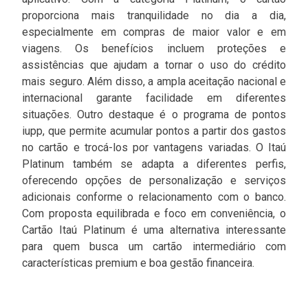
proporciona mais tranquilidade no dia a dia,
especialmente em compras de maior valor e em
viagens. Os benefícios incluem proteções e
assistências que ajudam a tornar o uso do crédito
mais seguro. Além disso, a ampla aceitação nacional e
internacional garante facilidade em diferentes
situações. Outro destaque é o programa de pontos
iupp, que permite acumular pontos a partir dos gastos
no cartão e trocá-los por vantagens variadas. O Itaú
Platinum também se adapta a diferentes perfis,
oferecendo opções de personalização e serviços
adicionais conforme o relacionamento com o banco.
Com proposta equilibrada e foco em conveniência, o
Cartão Itaú Platinum é uma alternativa interessante
para quem busca um cartão intermediário com
características premium e boa gestão financeira.