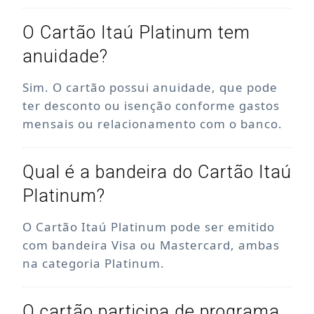
O Cartão Itaú Platinum tem
anuidade?
Sim. O cartão possui anuidade, que pode
ter desconto ou isenção conforme gastos
mensais ou relacionamento com o banco.
Qual é a bandeira do Cartão Itaú
Platinum?
O Cartão Itaú Platinum pode ser emitido
com bandeira Visa ou Mastercard, ambas
na categoria Platinum.
O cartão participa de programa