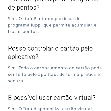
de pontos?
Sim. O Itaú Platinum participa do
programa iupp, que permite acumular e
trocar pontos.
Posso controlar o cartão pelo
aplicativo?
Sim. Todo o gerenciamento do cartão pode
ser feito pelo app Itaú, de forma prática e
segura.
É possível usar cartão virtual?
Sim. O Itaú disponibiliza cartão virtual