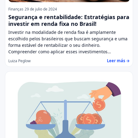
Finanças
29 de julio de 2024
Segurança e rentabilidade: Estratégias para
investir em renda fixa no Brasil!
Investir na modalidade de renda fixa é amplamente
escolhido pelos brasileiros que buscam segurança e uma
forma estável de rentabilizar o seu dinheiro.
Compreender como aplicar esses investimentos…
Leer más →
Luiza Peglow