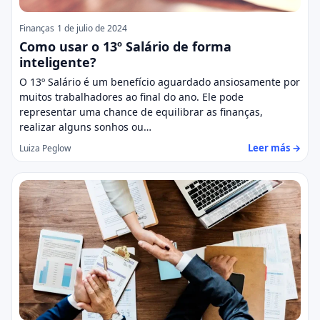
Finanças
1 de julio de 2024
Como usar o 13º Salário de forma
inteligente?
O 13º Salário é um benefício aguardado ansiosamente por
muitos trabalhadores ao final do ano. Ele pode
representar uma chance de equilibrar as finanças,
realizar alguns sonhos ou…
Leer más →
Luiza Peglow