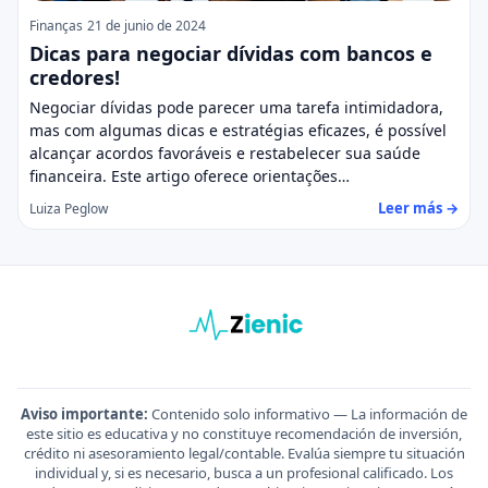
Finanças
21 de junio de 2024
Dicas para negociar dívidas com bancos e
credores!
Negociar dívidas pode parecer uma tarefa intimidadora,
mas com algumas dicas e estratégias eficazes, é possível
alcançar acordos favoráveis e restabelecer sua saúde
financeira. Este artigo oferece orientações…
Leer más →
Luiza Peglow
Aviso importante:
Contenido solo informativo — La información de
este sitio es educativa y no constituye recomendación de inversión,
crédito ni asesoramiento legal/contable. Evalúa siempre tu situación
individual y, si es necesario, busca a un profesional calificado. Los