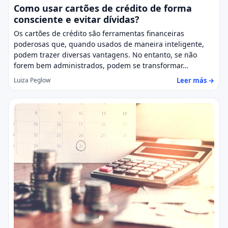
Como usar cartões de crédito de forma
consciente e evitar dívidas?
Os cartões de crédito são ferramentas financeiras
poderosas que, quando usados de maneira inteligente,
podem trazer diversas vantagens. No entanto, se não
forem bem administrados, podem se transformar…
Leer más →
Luiza Peglow