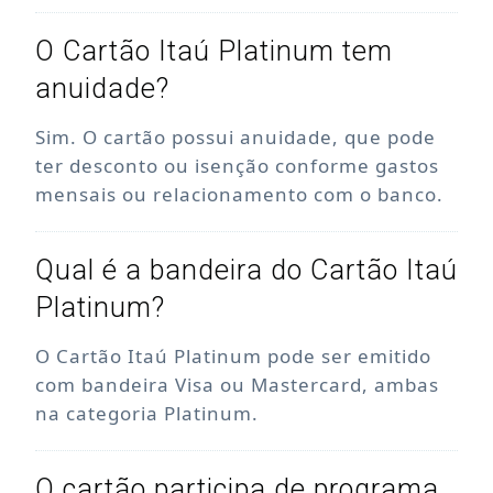
O Cartão Itaú Platinum tem
anuidade?
Sim. O cartão possui anuidade, que pode
ter desconto ou isenção conforme gastos
mensais ou relacionamento com o banco.
Qual é a bandeira do Cartão Itaú
Platinum?
O Cartão Itaú Platinum pode ser emitido
com bandeira Visa ou Mastercard, ambas
na categoria Platinum.
O cartão participa de programa