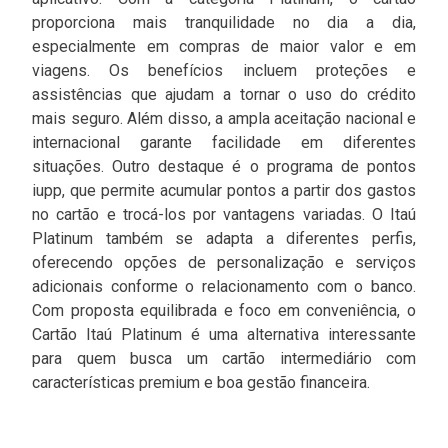
proporciona mais tranquilidade no dia a dia,
especialmente em compras de maior valor e em
viagens. Os benefícios incluem proteções e
assistências que ajudam a tornar o uso do crédito
mais seguro. Além disso, a ampla aceitação nacional e
internacional garante facilidade em diferentes
situações. Outro destaque é o programa de pontos
iupp, que permite acumular pontos a partir dos gastos
no cartão e trocá-los por vantagens variadas. O Itaú
Platinum também se adapta a diferentes perfis,
oferecendo opções de personalização e serviços
adicionais conforme o relacionamento com o banco.
Com proposta equilibrada e foco em conveniência, o
Cartão Itaú Platinum é uma alternativa interessante
para quem busca um cartão intermediário com
características premium e boa gestão financeira.