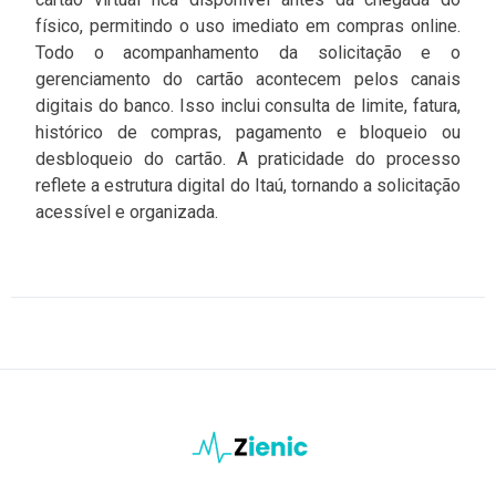
físico, permitindo o uso imediato em compras online.
Todo o acompanhamento da solicitação e o
gerenciamento do cartão acontecem pelos canais
digitais do banco. Isso inclui consulta de limite, fatura,
histórico de compras, pagamento e bloqueio ou
desbloqueio do cartão. A praticidade do processo
reflete a estrutura digital do Itaú, tornando a solicitação
acessível e organizada.