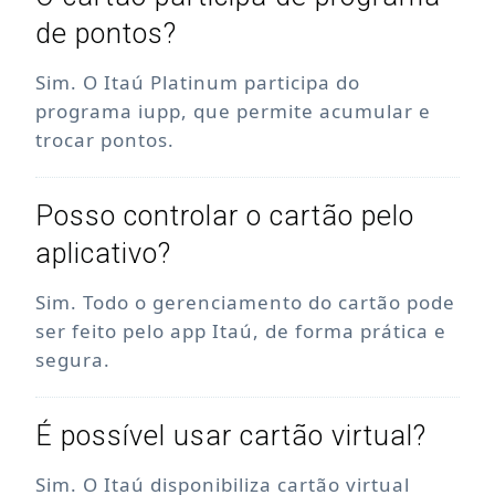
de pontos?
Sim. O Itaú Platinum participa do
programa iupp, que permite acumular e
trocar pontos.
Posso controlar o cartão pelo
aplicativo?
Sim. Todo o gerenciamento do cartão pode
ser feito pelo app Itaú, de forma prática e
segura.
É possível usar cartão virtual?
Sim. O Itaú disponibiliza cartão virtual