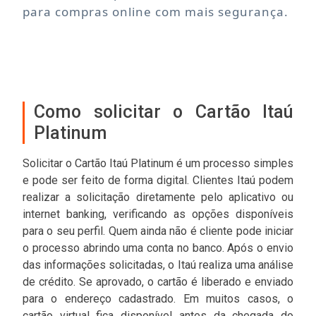
para compras online com mais segurança.
Como solicitar o Cartão Itaú
Platinum
Solicitar o Cartão Itaú Platinum é um processo simples
e pode ser feito de forma digital. Clientes Itaú podem
realizar a solicitação diretamente pelo aplicativo ou
internet banking, verificando as opções disponíveis
para o seu perfil. Quem ainda não é cliente pode iniciar
o processo abrindo uma conta no banco. Após o envio
das informações solicitadas, o Itaú realiza uma análise
de crédito. Se aprovado, o cartão é liberado e enviado
para o endereço cadastrado. Em muitos casos, o
cartão virtual fica disponível antes da chegada do