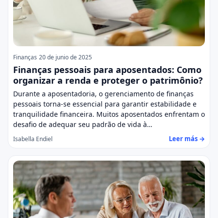
Finanças
20 de junio de 2025
Finanças pessoais para aposentados: Como
organizar a renda e proteger o patrimônio?
Durante a aposentadoria, o gerenciamento de finanças
pessoais torna-se essencial para garantir estabilidade e
tranquilidade financeira. Muitos aposentados enfrentam o
desafio de adequar seu padrão de vida à…
Leer más →
Isabella Endiel