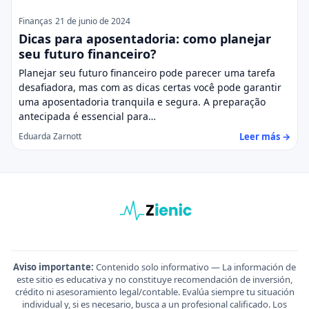
Finanças
21 de junio de 2024
Dicas para aposentadoria: como planejar
seu futuro financeiro?
Planejar seu futuro financeiro pode parecer uma tarefa
desafiadora, mas com as dicas certas você pode garantir
uma aposentadoria tranquila e segura. A preparação
antecipada é essencial para…
Leer más →
Eduarda Zarnott
Aviso importante:
Contenido solo informativo — La información de
este sitio es educativa y no constituye recomendación de inversión,
crédito ni asesoramiento legal/contable. Evalúa siempre tu situación
individual y, si es necesario, busca a un profesional calificado. Los