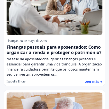
Finanças
28 de mayo de 2025
Finanças pessoais para aposentados: Como
organizar a renda e proteger o patrimônio?
Na fase da aposentadoria, gerir as finanças pessoais é
essencial para garantir uma vida tranquila. A organização
financeira cuidadosa permite que os idosos mantenham
seu bem-estar, aproveitem os…
Leer más →
Isabella Endiel