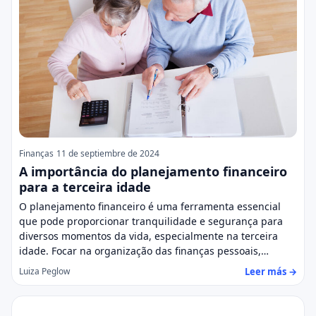
Finanças
11 de septiembre de 2024
A importância do planejamento financeiro
para a terceira idade
O planejamento financeiro é uma ferramenta essencial
que pode proporcionar tranquilidade e segurança para
diversos momentos da vida, especialmente na terceira
idade. Focar na organização das finanças pessoais,…
Leer más →
Luiza Peglow