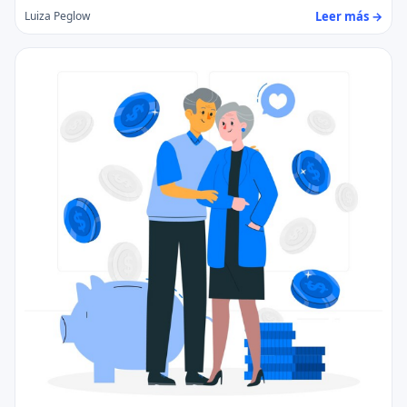
Leer más →
Luiza Peglow