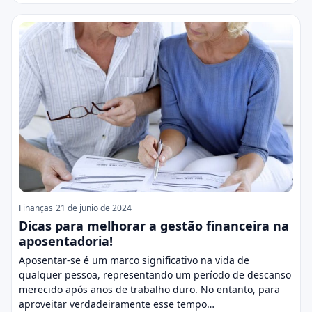
Finanças
21 de junio de 2024
Dicas para melhorar a gestão financeira na
aposentadoria!
Aposentar-se é um marco significativo na vida de
qualquer pessoa, representando um período de descanso
merecido após anos de trabalho duro. No entanto, para
aproveitar verdadeiramente esse tempo…