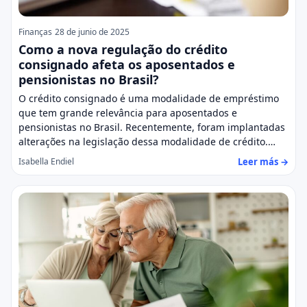
Finanças
28 de junio de 2025
Como a nova regulação do crédito
consignado afeta os aposentados e
pensionistas no Brasil?
O crédito consignado é uma modalidade de empréstimo
que tem grande relevância para aposentados e
pensionistas no Brasil. Recentemente, foram implantadas
alterações na legislação dessa modalidade de crédito.…
Leer más →
Isabella Endiel