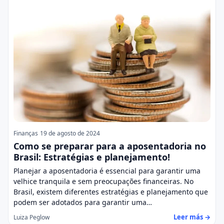
Finanças
19 de agosto de 2024
Como se preparar para a aposentadoria no
Brasil: Estratégias e planejamento!
Planejar a aposentadoria é essencial para garantir uma
velhice tranquila e sem preocupações financeiras. No
Brasil, existem diferentes estratégias e planejamento que
podem ser adotados para garantir uma…
Leer más →
Luiza Peglow