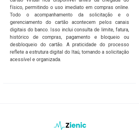
físico, permitindo o uso imediato em compras online.
Todo o acompanhamento da solicitação e o
gerenciamento do cartão acontecem pelos canais
digitais do banco. Isso inclui consulta de limite, fatura,
histórico de compras, pagamento e bloqueio ou
desbloqueio do cartão. A praticidade do processo
reflete a estrutura digital do Itaú, tornando a solicitação
acessível e organizada.