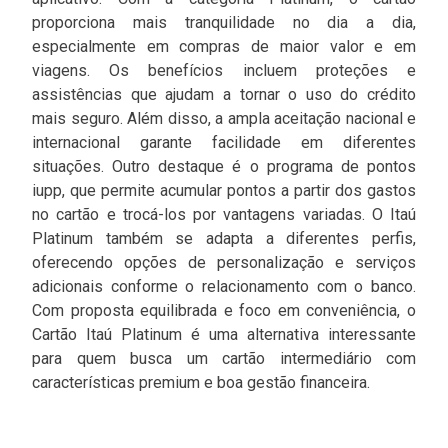
proporciona mais tranquilidade no dia a dia,
especialmente em compras de maior valor e em
viagens. Os benefícios incluem proteções e
assistências que ajudam a tornar o uso do crédito
mais seguro. Além disso, a ampla aceitação nacional e
internacional garante facilidade em diferentes
situações. Outro destaque é o programa de pontos
iupp, que permite acumular pontos a partir dos gastos
no cartão e trocá-los por vantagens variadas. O Itaú
Platinum também se adapta a diferentes perfis,
oferecendo opções de personalização e serviços
adicionais conforme o relacionamento com o banco.
Com proposta equilibrada e foco em conveniência, o
Cartão Itaú Platinum é uma alternativa interessante
para quem busca um cartão intermediário com
características premium e boa gestão financeira.