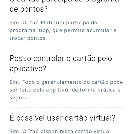
de pontos?
Sim. O Itaú Platinum participa do
programa iupp, que permite acumular e
trocar pontos.
Posso controlar o cartão pelo
aplicativo?
Sim. Todo o gerenciamento do cartão pode
ser feito pelo app Itaú, de forma prática e
segura.
É possível usar cartão virtual?
Sim. O Itaú disponibiliza cartão virtual