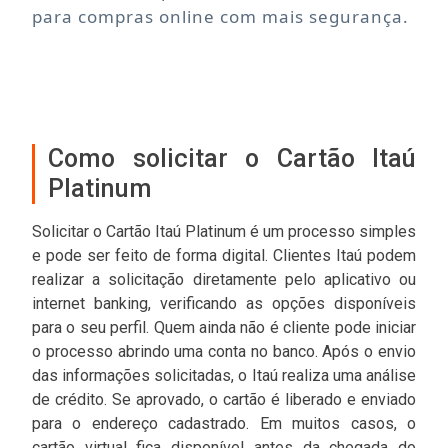
para compras online com mais segurança.
Como solicitar o Cartão Itaú
Platinum
Solicitar o Cartão Itaú Platinum é um processo simples
e pode ser feito de forma digital. Clientes Itaú podem
realizar a solicitação diretamente pelo aplicativo ou
internet banking, verificando as opções disponíveis
para o seu perfil. Quem ainda não é cliente pode iniciar
o processo abrindo uma conta no banco. Após o envio
das informações solicitadas, o Itaú realiza uma análise
de crédito. Se aprovado, o cartão é liberado e enviado
para o endereço cadastrado. Em muitos casos, o
cartão virtual fica disponível antes da chegada do