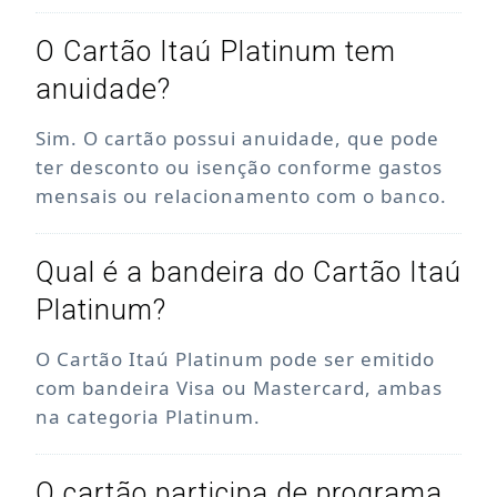
O Cartão Itaú Platinum tem
anuidade?
Sim. O cartão possui anuidade, que pode
ter desconto ou isenção conforme gastos
mensais ou relacionamento com o banco.
Qual é a bandeira do Cartão Itaú
Platinum?
O Cartão Itaú Platinum pode ser emitido
com bandeira Visa ou Mastercard, ambas
na categoria Platinum.
O cartão participa de programa