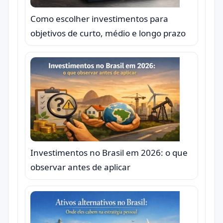
Como escolher investimentos para
objetivos de curto, médio e longo prazo
Investimentos no Brasil em 2026: o que
observar antes de aplicar