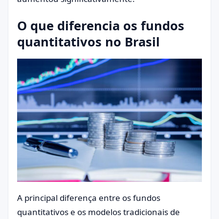
O que diferencia os fundos
quantitativos no Brasil
A principal diferença entre os fundos
quantitativos e os modelos tradicionais de