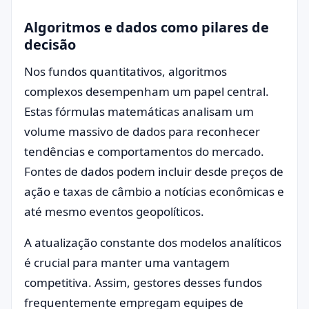
Algoritmos e dados como pilares de
decisão
Nos fundos quantitativos, algoritmos
complexos desempenham um papel central.
Estas fórmulas matemáticas analisam um
volume massivo de dados para reconhecer
tendências e comportamentos do mercado.
Fontes de dados podem incluir desde preços de
ação e taxas de câmbio a notícias econômicas e
até mesmo eventos geopolíticos.
A atualização constante dos modelos analíticos
é crucial para manter uma vantagem
competitiva. Assim, gestores desses fundos
frequentemente empregam equipes de