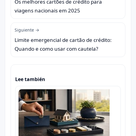
Os melhores cartões de crédito para
viagens nacionais em 2025
Siguiente →
Limite emergencial de cartão de crédito:
Quando e como usar com cautela?
Lee también