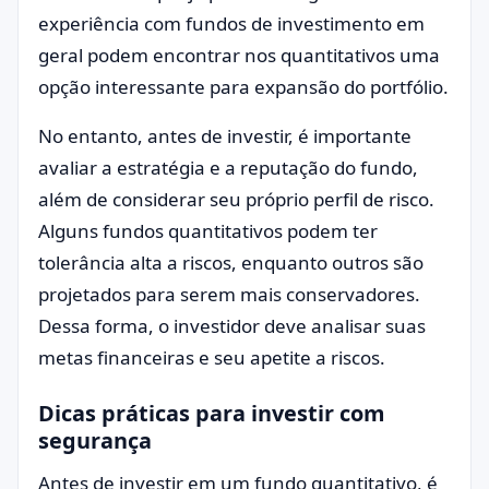
experiência com fundos de investimento em
geral podem encontrar nos quantitativos uma
opção interessante para expansão do portfólio.
No entanto, antes de investir, é importante
avaliar a estratégia e a reputação do fundo,
além de considerar seu próprio perfil de risco.
Alguns fundos quantitativos podem ter
tolerância alta a riscos, enquanto outros são
projetados para serem mais conservadores.
Dessa forma, o investidor deve analisar suas
metas financeiras e seu apetite a riscos.
Dicas práticas para investir com
segurança
Antes de investir em um fundo quantitativo, é