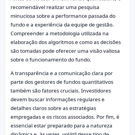
recomendável realizar uma pesquisa
minuciosa sobre a performance passada do
fundo e a experiência da equipe de gestão.
Compreender a metodologia utilizada na
elaboração dos algoritmos e como as decisões
são tomadas pode oferecer uma visão valiosa
sobre o funcionamento do fundo.
A transparência e a comunicação clara por
parte dos gestores de fundos quantitativos
também são fatores cruciais. Investidores
devem buscar informações regulares e
detalhes claros sobre as estratégias
empregadas e os riscos associados. Por fim, é
essencial estar preparado para a natureza
dinâmica e, às vezes, volátil desse tipo de