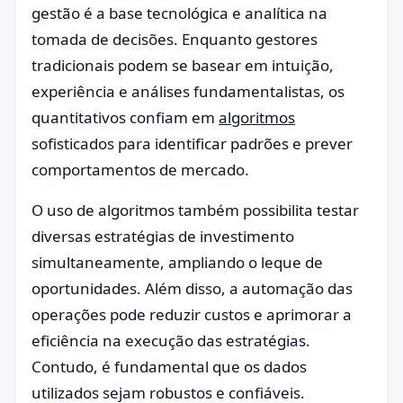
gestão é a base tecnológica e analítica na
tomada de decisões. Enquanto gestores
tradicionais podem se basear em intuição,
experiência e análises fundamentalistas, os
quantitativos confiam em
algoritmos
sofisticados para identificar padrões e prever
comportamentos de mercado.
O uso de algoritmos também possibilita testar
diversas estratégias de investimento
simultaneamente, ampliando o leque de
oportunidades. Além disso, a automação das
operações pode reduzir custos e aprimorar a
eficiência na execução das estratégias.
Contudo, é fundamental que os dados
utilizados sejam robustos e confiáveis.