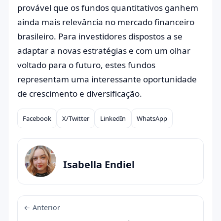
provável que os fundos quantitativos ganhem
ainda mais relevância no mercado financeiro
brasileiro. Para investidores dispostos a se
adaptar a novas estratégias e com um olhar
voltado para o futuro, estes fundos
representam uma interessante oportunidade
de crescimento e diversificação.
Facebook
X/Twitter
LinkedIn
WhatsApp
Compartilhar
Isabella Endiel
← Anterior