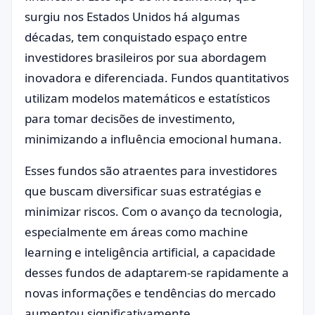
surgiu nos Estados Unidos há algumas
décadas, tem conquistado espaço entre
investidores brasileiros por sua abordagem
inovadora e diferenciada. Fundos quantitativos
utilizam modelos matemáticos e estatísticos
para tomar decisões de investimento,
minimizando a influência emocional humana.
Esses fundos são atraentes para investidores
que buscam diversificar suas estratégias e
minimizar riscos. Com o avanço da tecnologia,
especialmente em áreas como machine
learning e inteligência artificial, a capacidade
desses fundos de adaptarem-se rapidamente a
novas informações e tendências do mercado
aumentou significativamente.