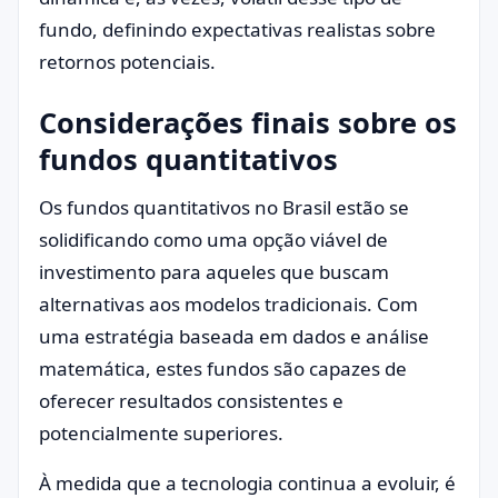
fundo, definindo expectativas realistas sobre
retornos potenciais.
Considerações finais sobre os
fundos quantitativos
Os fundos quantitativos no Brasil estão se
solidificando como uma opção viável de
investimento para aqueles que buscam
alternativas aos modelos tradicionais. Com
uma estratégia baseada em dados e análise
matemática, estes fundos são capazes de
oferecer resultados consistentes e
potencialmente superiores.
À medida que a tecnologia continua a evoluir, é