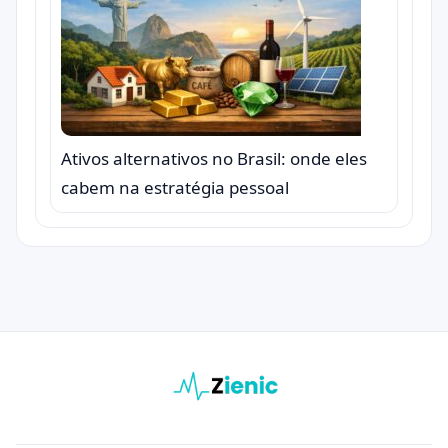
Ativos alternativos no Brasil: onde eles
cabem na estratégia pessoal