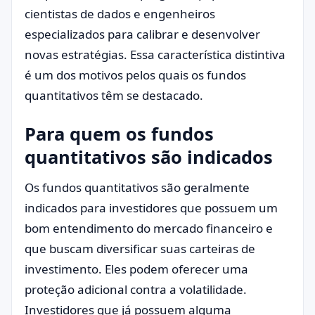
cientistas de dados e engenheiros
especializados para calibrar e desenvolver
novas estratégias. Essa característica distintiva
é um dos motivos pelos quais os fundos
quantitativos têm se destacado.
Para quem os fundos
quantitativos são indicados
Os fundos quantitativos são geralmente
indicados para investidores que possuem um
bom entendimento do mercado financeiro e
que buscam diversificar suas carteiras de
investimento. Eles podem oferecer uma
proteção adicional contra a volatilidade.
Investidores que já possuem alguma