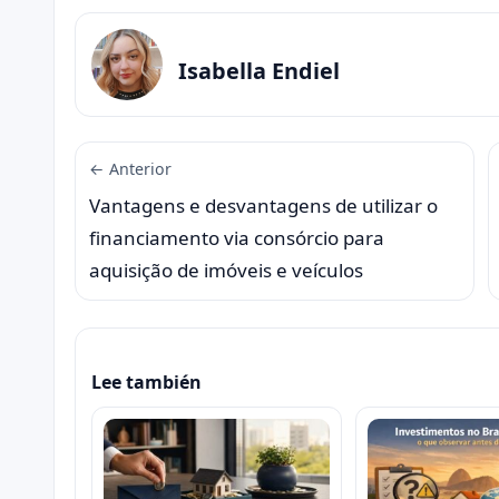
Isabella Endiel
← Anterior
Vantagens e desvantagens de utilizar o
financiamento via consórcio para
aquisição de imóveis e veículos
Lee también