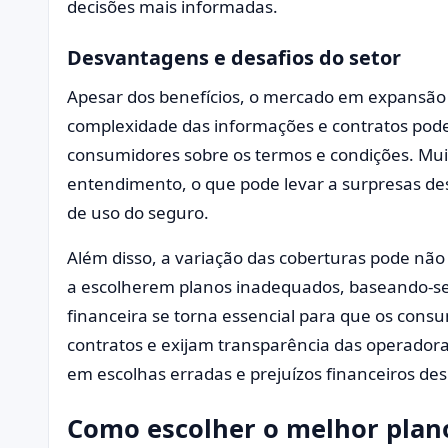
decisões mais informadas.
Desvantagens e desafios do setor
Apesar dos benefícios, o mercado em expansão
complexidade das informações e contratos pode
consumidores sobre os termos e condições. Muito
entendimento, o que pode levar a surpresas d
de uso do seguro.
Além disso, a variação das coberturas pode não 
a escolherem planos inadequados, baseando-se
financeira se torna essencial para que os co
contratos e exijam transparência das operadora
em escolhas erradas e prejuízos financeiros de
Como escolher o melhor plano