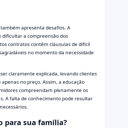
 também apresenta desafios. A
 dificultar a compreensão dos
s contratos contêm cláusulas de difícil
esagradáveis no momento da necessidade
ser claramente explicada, levando clientes
 apenas no preço. Assim, a educação
nsumidores compreendam plenamente os
s. A falta de conhecimento pode resultar
snecessários.
 para sua família?