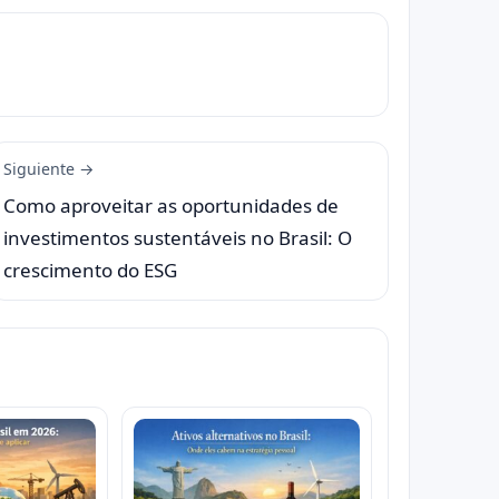
Siguiente →
Como aproveitar as oportunidades de
investimentos sustentáveis no Brasil: O
crescimento do ESG