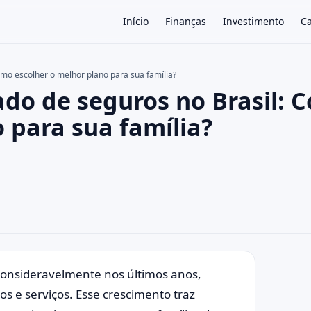
Início
Finanças
Investimento
Ca
mo escolher o melhor plano para sua família?
do de seguros no Brasil: 
×
 para sua família?
 consideravelmente nos últimos anos,
 e serviços. Esse crescimento traz