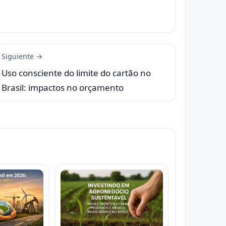
Siguiente →
Uso consciente do limite do cartão no
Brasil: impactos no orçamento