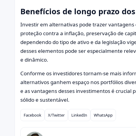
Benefícios de longo prazo dos
Investir em alternativas pode trazer vantagens 
proteção contra a inflação, preservação de capit
dependendo do tipo de ativo e da legislação vig
desses elementos pode ser especialmente relev
e dinâmico.
Conforme os investidores tornam-se mais inform
alternativos ganhem espaço nos portfólios diver
e as vantagens desses investimentos é crucial 
sólido e sustentável.
Facebook
X/Twitter
LinkedIn
WhatsApp
Compartilhar