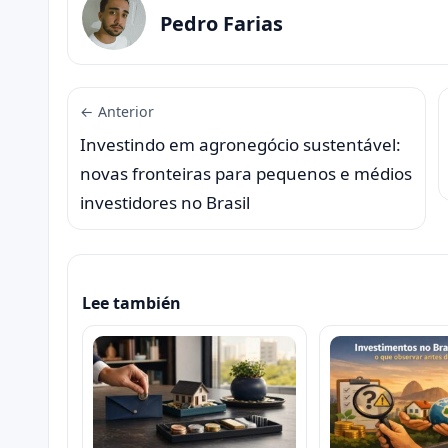
Pedro Farias
← Anterior
Investindo em agronegócio sustentável:
novas fronteiras para pequenos e médios
investidores no Brasil
Lee también