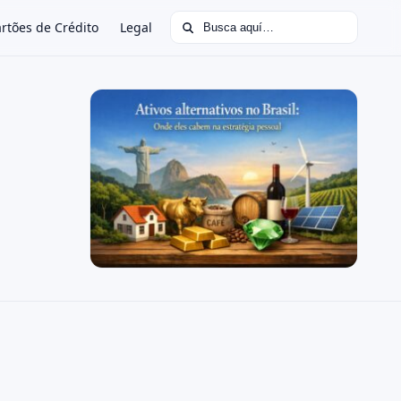
Buscar:
rtões de Crédito
Legal