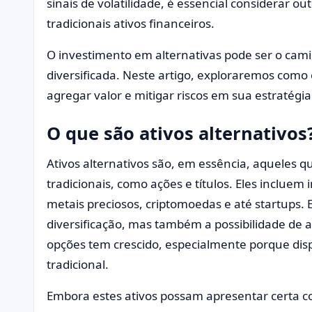
sinais de volatilidade, é essencial considerar o
tradicionais ativos financeiros.
O investimento em alternativas pode ser o cami
diversificada. Neste artigo, exploraremos como
agregar valor e mitigar riscos em sua estratégi
O que são ativos alternativos
Ativos alternativos são, em essência, aqueles 
tradicionais, como ações e títulos. Eles incluem 
metais preciosos, criptomoedas e até startups.
diversificação, mas também a possibilidade de al
opções tem crescido, especialmente porque di
tradicional.
Embora estes ativos possam apresentar certa 