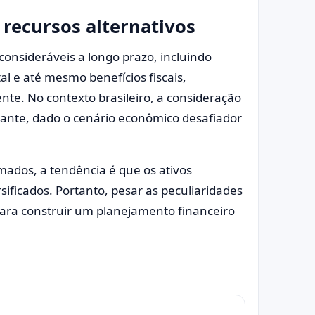
 recursos alternativos
consideráveis a longo prazo, incluindo
al e até mesmo benefícios fiscais,
ente. No contexto brasileiro, a consideração
ante, dado o cenário econômico desafiador
ados, a tendência é que os ativos
sificados. Portanto, pesar as peculiaridades
para construir um planejamento financeiro