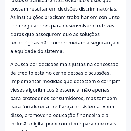
justos e transparentes, evitando vieses que
possam resultar em decisões discriminatórias.
As instituições precisam trabalhar em conjunto
com reguladores para desenvolver diretrizes
claras que assegurem que as soluções
tecnológicas não comprometam a segurança e
a equidade do sistema.
A busca por decisões mais justas na concessão
de crédito está no cerne dessas discussões.
Implementar medidas que detectem e corrijam
vieses algorítmicos é essencial não apenas
para proteger os consumidores, mas também
para fortalecer a confiança no sistema. Além
disso, promover a educação financeira e a
inclusão digital pode contribuir para que mais