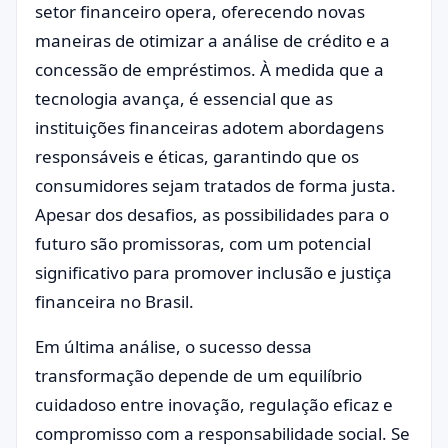
setor financeiro opera, oferecendo novas
maneiras de otimizar a análise de crédito e a
concessão de empréstimos. À medida que a
tecnologia avança, é essencial que as
instituições financeiras adotem abordagens
responsáveis e éticas, garantindo que os
consumidores sejam tratados de forma justa.
Apesar dos desafios, as possibilidades para o
futuro são promissoras, com um potencial
significativo para promover inclusão e justiça
financeira no Brasil.
Em última análise, o sucesso dessa
transformação depende de um equilíbrio
cuidadoso entre inovação, regulação eficaz e
compromisso com a responsabilidade social. Se