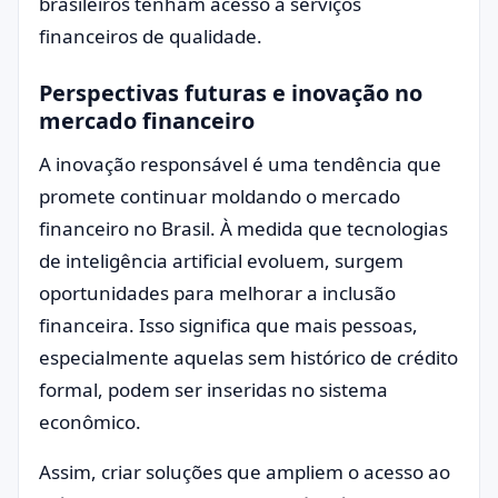
brasileiros tenham acesso a serviços
financeiros de qualidade.
Perspectivas futuras e inovação no
mercado financeiro
A inovação responsável é uma tendência que
promete continuar moldando o mercado
financeiro no Brasil. À medida que tecnologias
de inteligência artificial evoluem, surgem
oportunidades para melhorar a inclusão
financeira. Isso significa que mais pessoas,
especialmente aquelas sem histórico de crédito
formal, podem ser inseridas no sistema
econômico.
Assim, criar soluções que ampliem o acesso ao