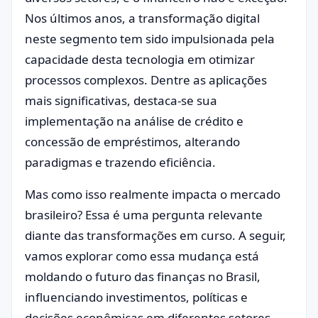
Nos últimos anos, a transformação digital
neste segmento tem sido impulsionada pela
capacidade desta tecnologia em otimizar
processos complexos. Dentre as aplicações
mais significativas, destaca-se sua
implementação na análise de crédito e
concessão de empréstimos, alterando
paradigmas e trazendo eficiência.
Mas como isso realmente impacta o mercado
brasileiro? Essa é uma pergunta relevante
diante das transformações em curso. A seguir,
vamos explorar como essa mudança está
moldando o futuro das finanças no Brasil,
influenciando investimentos, políticas e
decisões econômicas em diferentes setores.