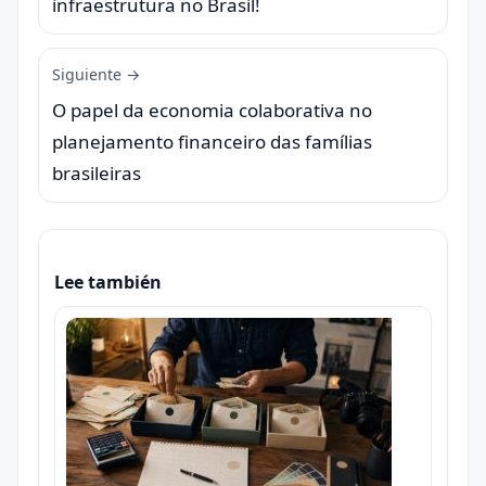
infraestrutura no Brasil!
Siguiente →
O papel da economia colaborativa no
planejamento financeiro das famílias
brasileiras
Lee también