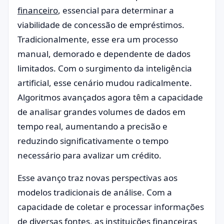
financeiro
, essencial para determinar a
viabilidade de concessão de empréstimos.
Tradicionalmente, esse era um processo
manual, demorado e dependente de dados
limitados. Com o surgimento da inteligência
artificial, esse cenário mudou radicalmente.
Algoritmos avançados agora têm a capacidade
de analisar grandes volumes de dados em
tempo real, aumentando a precisão e
reduzindo significativamente o tempo
necessário para avalizar um crédito.
Esse avanço traz novas perspectivas aos
modelos tradicionais de análise. Com a
capacidade de coletar e processar informações
de diversas fontes, as instituições financeiras