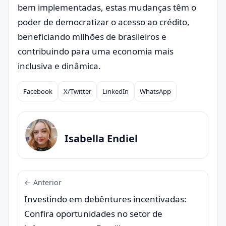
bem implementadas, estas mudanças têm o
poder de democratizar o acesso ao crédito,
beneficiando milhões de brasileiros e
contribuindo para uma economia mais
inclusiva e dinâmica.
Facebook
X/Twitter
LinkedIn
WhatsApp
Compartilhar
Isabella Endiel
← Anterior
Investindo em debêntures incentivadas:
Confira oportunidades no setor de