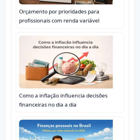
Orçamento por prioridades para
profissionais com renda variável
Como a inflação influencia decisões
financeiras no dia a dia