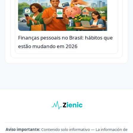
Finanças pessoais no Brasil: hábitos que
estão mudando em 2026
Aviso importante:
Contenido solo informativo — La información de