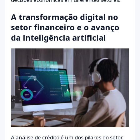
A transformação digital no
setor financeiro e o avanço
da inteligência artificial
A análise de crédito é um dos pilares do
setor