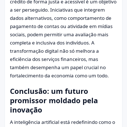
crédito de forma justa e acessível é um objetivo
a ser perseguido. Iniciativas que integrem
dados alternativos, como comportamento de
pagamento de contas ou atividade em mídias
sociais, podem permitir uma avaliação mais
completa e inclusiva dos indivíduos. A
transformação digital não só melhora a
eficiência dos serviços financeiros, mas
também desempenha um papel crucial no
fortalecimento da economia como um todo.
Conclusão: um futuro
promissor moldado pela
inovação
A inteligência artificial está redefinindo como o