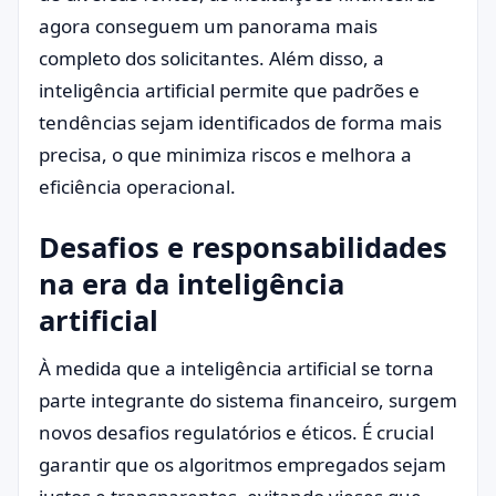
agora conseguem um panorama mais
completo dos solicitantes. Além disso, a
inteligência artificial permite que padrões e
tendências sejam identificados de forma mais
precisa, o que minimiza riscos e melhora a
eficiência operacional.
Desafios e responsabilidades
na era da inteligência
artificial
À medida que a inteligência artificial se torna
parte integrante do sistema financeiro, surgem
novos desafios regulatórios e éticos. É crucial
garantir que os algoritmos empregados sejam