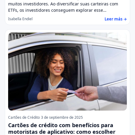
muitos investidores. Ao diversificar suas carteiras com
ETFs, os investidores conseguem explorar esse…
Leer más →
Isabella Endiel
Cartões de Crédito
3 de septiembre de 2025
Cartões de crédito com benefícios para
motoristas de aplicativo: como escolher