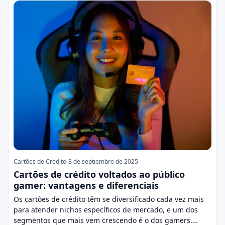
Cartões de Crédito
8 de septiembre de 2025
Cartões de crédito voltados ao público
gamer: vantagens e diferenciais
Os cartões de crédito têm se diversificado cada vez mais
para atender nichos específicos de mercado, e um dos
segmentos que mais vem crescendo é o dos gamers.…