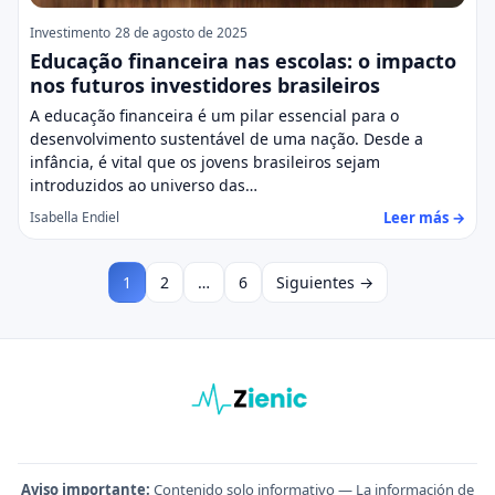
Investimento
28 de agosto de 2025
Educação financeira nas escolas: o impacto
nos futuros investidores brasileiros
A educação financeira é um pilar essencial para o
desenvolvimento sustentável de uma nação. Desde a
infância, é vital que os jovens brasileiros sejam
introduzidos ao universo das…
Leer más →
Isabella Endiel
1
2
…
6
Siguientes →
Aviso importante:
Contenido solo informativo — La información de