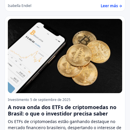
Leer más →
Isabella Endiel
Investimento
5 de septiembre de 2025
A nova onda dos ETFs de criptomoedas no
Brasil: o que o investidor precisa saber
Os ETFs de criptomoedas estão ganhando destaque no
mercado financeiro brasileiro, despertando o interesse de