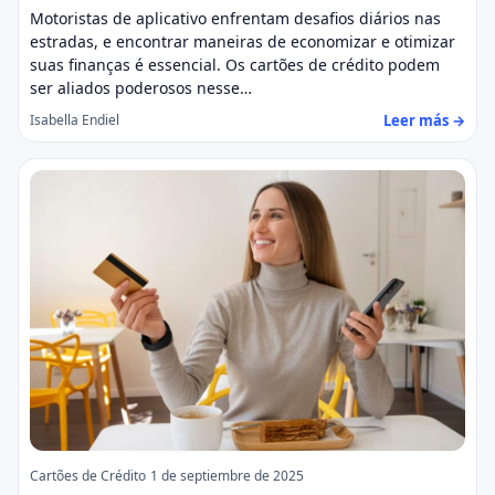
Motoristas de aplicativo enfrentam desafios diários nas
estradas, e encontrar maneiras de economizar e otimizar
suas finanças é essencial. Os cartões de crédito podem
ser aliados poderosos nesse…
Leer más →
Isabella Endiel
Cartões de Crédito
1 de septiembre de 2025