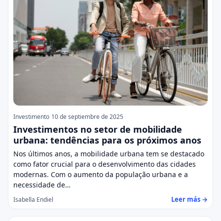
Investimento
10 de septiembre de 2025
Investimentos no setor de mobilidade
urbana: tendências para os próximos anos
Nos últimos anos, a mobilidade urbana tem se destacado
como fator crucial para o desenvolvimento das cidades
modernas. Com o aumento da população urbana e a
necessidade de…
Leer más →
Isabella Endiel