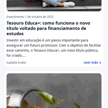
Investimento
1 de octubre de 2025
Tesouro Educa+: como funciona o novo
título voltado para financiamento de
estudos
Investir em educação é um passo importante para
assegurar um futuro promissor. Com o objetivo de facilitar
esse caminho, o Tesouro Educa+, um novo título público,
foi criado.…
Leer más →
Isabella Endiel