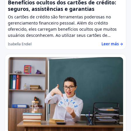
Benefícios ocultos dos cartões de crédito:
seguros, assistências e garantias
Os cartões de crédito são ferramentas poderosas no
gerenciamento financeiro pessoal. Além do crédito
oferecido, eles carregam benefícios ocultos que muitos
usuários desconhecem. Ao utilizar seus cartões de…
Leer más →
Isabella Endiel