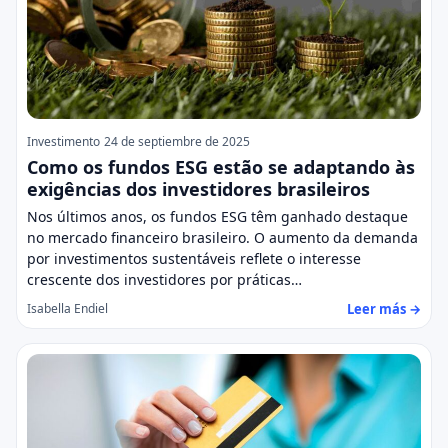
Investimento
24 de septiembre de 2025
Como os fundos ESG estão se adaptando às
exigências dos investidores brasileiros
Nos últimos anos, os fundos ESG têm ganhado destaque
no mercado financeiro brasileiro. O aumento da demanda
por investimentos sustentáveis reflete o interesse
crescente dos investidores por práticas…
Leer más →
Isabella Endiel