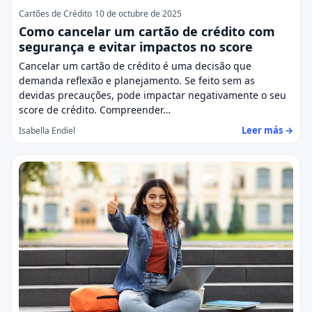
Cartões de Crédito
10 de octubre de 2025
Como cancelar um cartão de crédito com
segurança e evitar impactos no score
Cancelar um cartão de crédito é uma decisão que
demanda reflexão e planejamento. Se feito sem as
devidas precauções, pode impactar negativamente o seu
score de crédito. Compreender…
Leer más →
Isabella Endiel