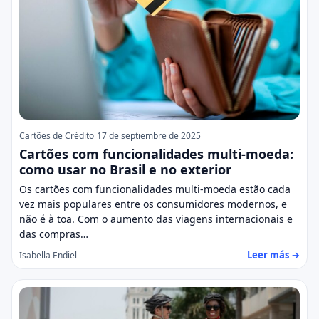
Cartões de Crédito
17 de septiembre de 2025
Cartões com funcionalidades multi-moeda:
como usar no Brasil e no exterior
Os cartões com funcionalidades multi-moeda estão cada
vez mais populares entre os consumidores modernos, e
não é à toa. Com o aumento das viagens internacionais e
das compras…
Leer más →
Isabella Endiel