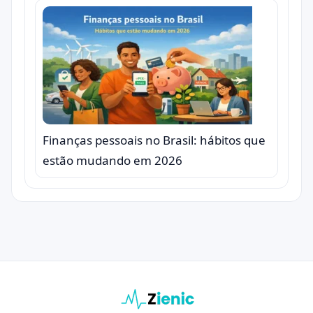
Finanças pessoais no Brasil: hábitos que
estão mudando em 2026