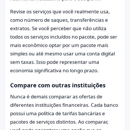
Revise os serviços que você realmente usa,
como número de saques, transferências e
extratos. Se você perceber que não utiliza
todos os serviços incluídos no pacote, pode ser
mais econômico optar por um pacote mais
simples ou até mesmo usar uma conta digital
sem taxas. Isso pode representar uma
economia significativa no longo prazo.
Compare com outras instituições
Nunca é demais comparar as ofertas de
diferentes instituições financeiras. Cada banco
possui uma política de tarifas bancárias e
pacotes de serviços distintos. Ao comparar,