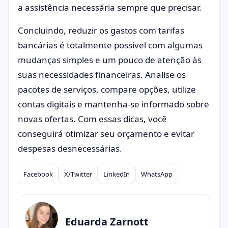
a assistência necessária sempre que precisar.
Concluindo, reduzir os gastos com tarifas
bancárias é totalmente possível com algumas
mudanças simples e um pouco de atenção às
suas necessidades financeiras. Analise os
pacotes de serviços, compare opções, utilize
contas digitais e mantenha-se informado sobre
novas ofertas. Com essas dicas, você
conseguirá otimizar seu orçamento e evitar
despesas desnecessárias.
Facebook
X/Twitter
LinkedIn
WhatsApp
Compartilhar
Eduarda Zarnott