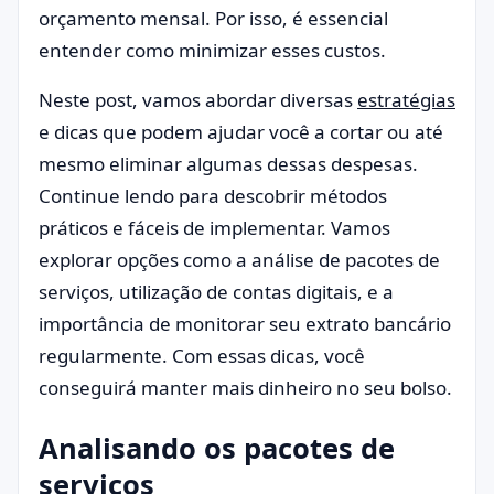
orçamento mensal. Por isso, é essencial
entender como minimizar esses custos.
Neste post, vamos abordar diversas
estratégias
e dicas que podem ajudar você a cortar ou até
mesmo eliminar algumas dessas despesas.
Continue lendo para descobrir métodos
práticos e fáceis de implementar. Vamos
explorar opções como a análise de pacotes de
serviços, utilização de contas digitais, e a
importância de monitorar seu extrato bancário
regularmente. Com essas dicas, você
conseguirá manter mais dinheiro no seu bolso.
Analisando os pacotes de
serviços