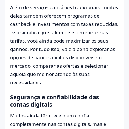
Além de serviços bancários tradicionais, muitos
deles também oferecem programas de
cashback e investimentos com taxas reduzidas.
Isso significa que, além de economizar nas
tarifas, você ainda pode maximizar os seus
ganhos. Por tudo isso, vale a pena explorar as
opções de bancos digitais disponíveis no
mercado, comparar as ofertas e selecionar
aquela que melhor atende às suas
necessidades.
Segurança e confiabilidade das
contas digitais
Muitos ainda têm receio em confiar
completamente nas contas digitais, mas é