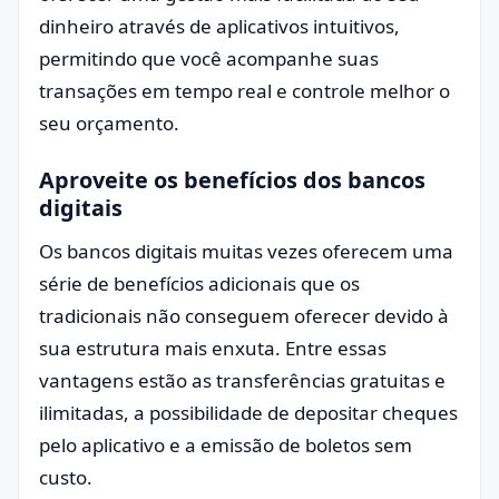
dinheiro através de aplicativos intuitivos,
permitindo que você acompanhe suas
transações em tempo real e controle melhor o
seu orçamento.
Aproveite os benefícios dos bancos
digitais
Os bancos digitais muitas vezes oferecem uma
série de benefícios adicionais que os
tradicionais não conseguem oferecer devido à
sua estrutura mais enxuta. Entre essas
vantagens estão as transferências gratuitas e
ilimitadas, a possibilidade de depositar cheques
pelo aplicativo e a emissão de boletos sem
custo.