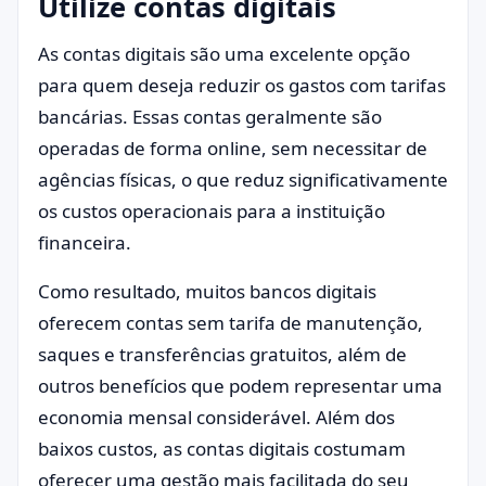
Utilize contas digitais
As contas digitais são uma excelente opção
para quem deseja reduzir os gastos com tarifas
bancárias. Essas contas geralmente são
operadas de forma online, sem necessitar de
agências físicas, o que reduz significativamente
os custos operacionais para a instituição
financeira.
Como resultado, muitos bancos digitais
oferecem contas sem tarifa de manutenção,
saques e transferências gratuitos, além de
outros benefícios que podem representar uma
economia mensal considerável. Além dos
baixos custos, as contas digitais costumam
oferecer uma gestão mais facilitada do seu