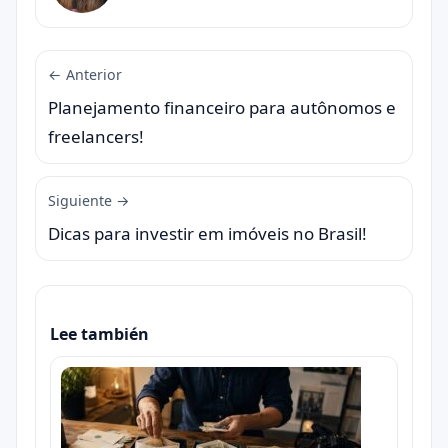
← Anterior
Planejamento financeiro para autônomos e
freelancers!
Siguiente →
Dicas para investir em imóveis no Brasil!
Lee también