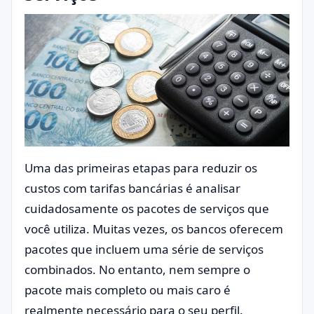
Uma das primeiras etapas para reduzir os
custos com tarifas bancárias é analisar
cuidadosamente os pacotes de serviços que
você utiliza. Muitas vezes, os bancos oferecem
pacotes que incluem uma série de serviços
combinados. No entanto, nem sempre o
pacote mais completo ou mais caro é
realmente necessário para o seu perfil.