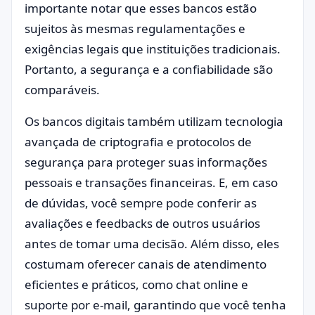
importante notar que esses bancos estão
sujeitos às mesmas regulamentações e
exigências legais que instituições tradicionais.
Portanto, a segurança e a confiabilidade são
comparáveis.
Os bancos digitais também utilizam tecnologia
avançada de criptografia e protocolos de
segurança para proteger suas informações
pessoais e transações financeiras. E, em caso
de dúvidas, você sempre pode conferir as
avaliações e feedbacks de outros usuários
antes de tomar uma decisão. Além disso, eles
costumam oferecer canais de atendimento
eficientes e práticos, como chat online e
suporte por e-mail, garantindo que você tenha