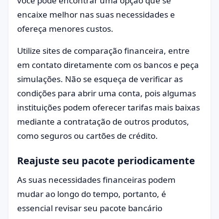
você pode encontrar uma opção que se
encaixe melhor nas suas necessidades e
ofereça menores custos.
Utilize sites de comparação financeira, entre
em contato diretamente com os bancos e peça
simulações. Não se esqueça de verificar as
condições para abrir uma conta, pois algumas
instituições podem oferecer tarifas mais baixas
mediante a contratação de outros produtos,
como seguros ou cartões de crédito.
Reajuste seu pacote periodicamente
As suas necessidades financeiras podem
mudar ao longo do tempo, portanto, é
essencial revisar seu pacote bancário