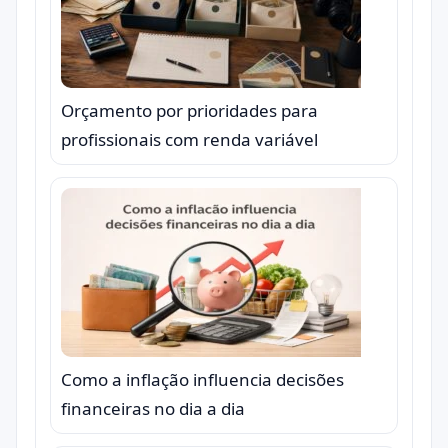
Orçamento por prioridades para
profissionais com renda variável
Como a inflação influencia decisões
financeiras no dia a dia