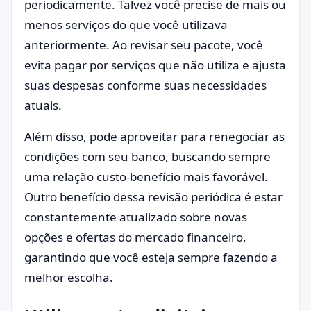
periodicamente. Talvez você precise de mais ou
menos serviços do que você utilizava
anteriormente. Ao revisar seu pacote, você
evita pagar por serviços que não utiliza e ajusta
suas despesas conforme suas necessidades
atuais.
Além disso, pode aproveitar para renegociar as
condições com seu banco, buscando sempre
uma relação custo-benefício mais favorável.
Outro benefício dessa revisão periódica é estar
constantemente atualizado sobre novas
opções e ofertas do mercado financeiro,
garantindo que você esteja sempre fazendo a
melhor escolha.