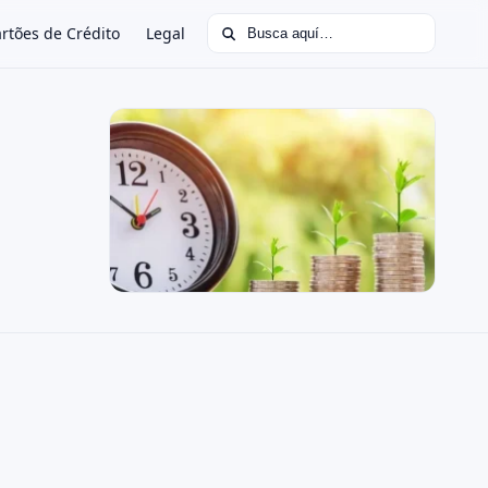
Buscar:
rtões de Crédito
Legal