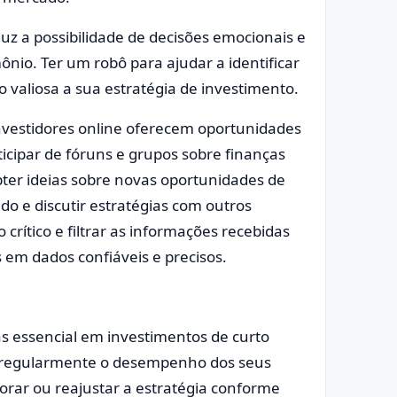
 a possibilidade de decisões emocionais e
ônio. Ter um robô para ajudar a identificar
valiosa a sua estratégia de investimento.
investidores online oferecem oportunidades
icipar de fóruns e grupos sobre finanças
ter ideias sobre novas oportunidades de
o e discutir estratégias com outros
 crítico e filtrar as informações recebidas
em dados confiáveis e precisos.
 essencial em investimentos de curto
iar regularmente o desempenho dos seus
horar ou reajustar a estratégia conforme