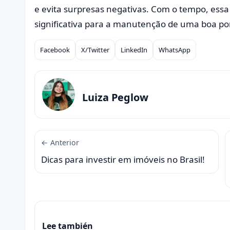
e evita surpresas negativas. Com o tempo, essa p
significativa para a manutenção de uma boa p
Facebook
X/Twitter
LinkedIn
WhatsApp
Compartilhar
Luiza Peglow
← Anterior
Dicas para investir em imóveis no Brasil!
Lee también