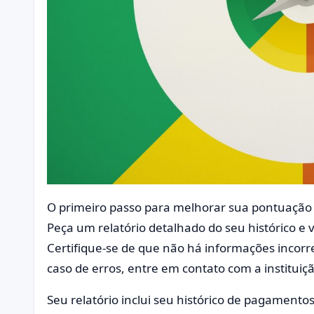
O primeiro passo para melhorar sua pontuação 
Peça um relatório detalhado do seu histórico e 
Certifique-se de que não há informações incor
caso de erros, entre em contato com a instituiçã
Seu relatório inclui seu histórico de pagament