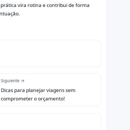
rática vira rotina e contribui de forma
ontuação.
Siguiente →
Dicas para planejar viagens sem
comprometer o orçamento!