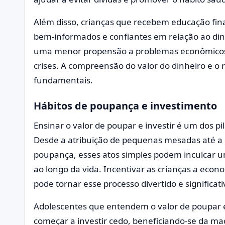
Além disso, crianças que recebem educação fin
bem-informados e confiantes em relação ao din
uma menor propensão a problemas econômicos 
crises. A compreensão do valor do dinheiro e o 
fundamentais.
Hábitos de poupança e investimento
Ensinar o valor de poupar e investir é um dos p
Desde a atribuição de pequenas mesadas até a 
poupança, esses atos simples podem inculcar u
ao longo da vida. Incentivar as crianças a econo
pode tornar esse processo divertido e significati
Adolescentes que entendem o valor de poupar 
começar a investir cedo, beneficiando-se da m