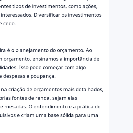
ntes tipos de investimentos, como ações,
interessados. Diversificar os investimentos
e cedo.
ra é o planejamento do orçamento. Ao
r um orçamento, ensinamos a importância de
bilidades. Isso pode começar com algo
de despesas e poupança.
r na criação de orçamentos mais detalhados,
ias fontes de renda, sejam elas
de mesadas. O entendimento e a prática de
ulsivos e criam uma base sólida para uma