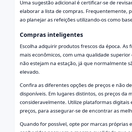
Uma sugestão adicional é certificar-se de revisa
elaborar a lista de compras. Frequentemente, 
ao planejar as refeições utilizando-os como ba
Compras inteligentes
Escolha adquirir produtos frescos da época. As
mais econômicos, com uma qualidade superior e
não estejam na estação, já que normalmente s
elevado.
Confira as diferentes opções de preços e não d
disponíveis. Em lugares distintos, os preços 
consideravelmente. Utilize plataformas digitai
preços, para assegurar-se de encontrar as mel
Quando for possível, opte por marcas próprias