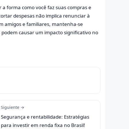
 a forma como você faz suas compras e
ortar despesas não implica renunciar à
om amigos e familiares, mantenha-se
podem causar um impacto significativo no
Siguiente →
Segurança e rentabilidade: Estratégias
para investir em renda fixa no Brasil!