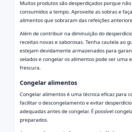
Muitos produtos são desperdiçados porque n
consumidos a tempo. Aproveite as sobras e faça
alimentos que sobraram das refeições anteriore
Além de contribuir na diminuição do desperdício,
receitas novas e saborosas. Tenha cautela ao g
estejam devidamente armazenados para garantir
selados e congelar os alimentos pode ser uma 
frescura.
Congelar alimentos
Congelar alimentos é uma técnica eficaz para c
facilitar o descongelamento e evitar desperdíci
adequadas antes de congelar. É possível congel
preparados.