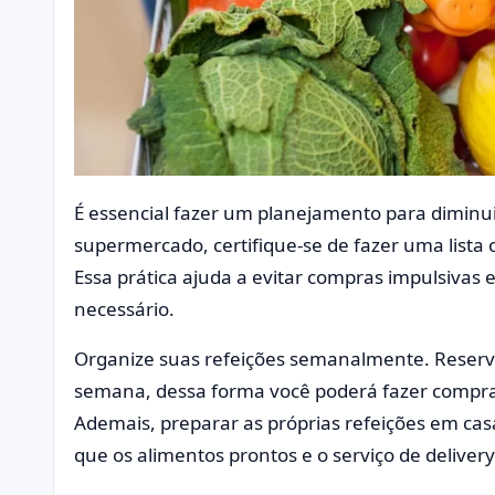
É essencial fazer um planejamento para diminui
supermercado, certifique-se de fazer uma lista
Essa prática ajuda a evitar compras impulsivas
necessário.
Organize suas refeições semanalmente. Reserv
semana, dessa forma você poderá fazer compras 
Ademais, preparar as próprias refeições em cas
que os alimentos prontos e o serviço de delive