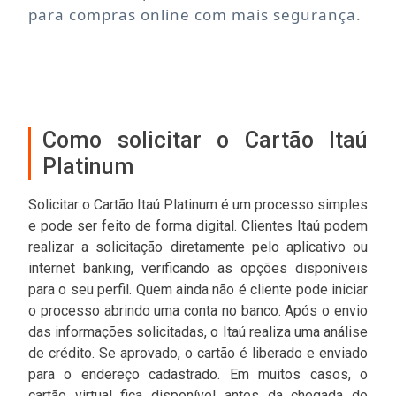
para compras online com mais segurança.
Como solicitar o Cartão Itaú
Platinum
Solicitar o Cartão Itaú Platinum é um processo simples
e pode ser feito de forma digital. Clientes Itaú podem
realizar a solicitação diretamente pelo aplicativo ou
internet banking, verificando as opções disponíveis
para o seu perfil. Quem ainda não é cliente pode iniciar
o processo abrindo uma conta no banco. Após o envio
das informações solicitadas, o Itaú realiza uma análise
de crédito. Se aprovado, o cartão é liberado e enviado
para o endereço cadastrado. Em muitos casos, o
cartão virtual fica disponível antes da chegada do