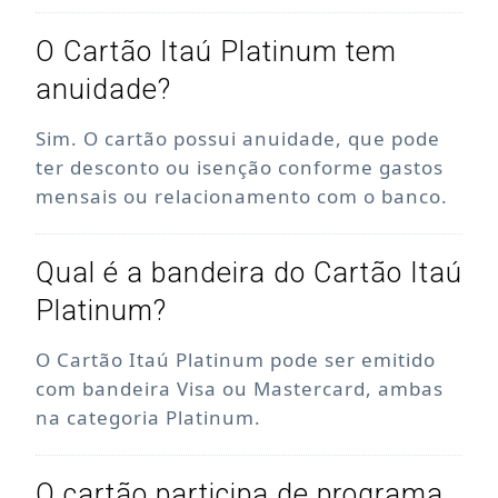
O Cartão Itaú Platinum tem
anuidade?
Sim. O cartão possui anuidade, que pode
ter desconto ou isenção conforme gastos
mensais ou relacionamento com o banco.
Qual é a bandeira do Cartão Itaú
Platinum?
O Cartão Itaú Platinum pode ser emitido
com bandeira Visa ou Mastercard, ambas
na categoria Platinum.
O cartão participa de programa