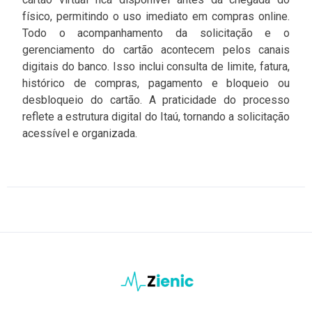
físico, permitindo o uso imediato em compras online.
Todo o acompanhamento da solicitação e o
gerenciamento do cartão acontecem pelos canais
digitais do banco. Isso inclui consulta de limite, fatura,
histórico de compras, pagamento e bloqueio ou
desbloqueio do cartão. A praticidade do processo
reflete a estrutura digital do Itaú, tornando a solicitação
acessível e organizada.