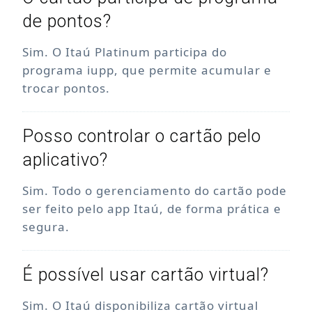
de pontos?
Sim. O Itaú Platinum participa do
programa iupp, que permite acumular e
trocar pontos.
Posso controlar o cartão pelo
aplicativo?
Sim. Todo o gerenciamento do cartão pode
ser feito pelo app Itaú, de forma prática e
segura.
É possível usar cartão virtual?
Sim. O Itaú disponibiliza cartão virtual