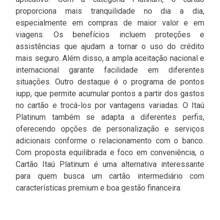
proporciona mais tranquilidade no dia a dia,
especialmente em compras de maior valor e em
viagens. Os benefícios incluem proteções e
assistências que ajudam a tornar o uso do crédito
mais seguro. Além disso, a ampla aceitação nacional e
internacional garante facilidade em diferentes
situações. Outro destaque é o programa de pontos
iupp, que permite acumular pontos a partir dos gastos
no cartão e trocá-los por vantagens variadas. O Itaú
Platinum também se adapta a diferentes perfis,
oferecendo opções de personalização e serviços
adicionais conforme o relacionamento com o banco.
Com proposta equilibrada e foco em conveniência, o
Cartão Itaú Platinum é uma alternativa interessante
para quem busca um cartão intermediário com
características premium e boa gestão financeira.