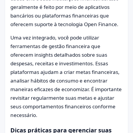
geralmente é feito por meio de aplicativos
bancários ou plataformas financeiras que
oferecem suporte à tecnologia Open Finance.
Uma vez integrado, você pode utilizar
ferramentas de gestão financeira que
oferecem insights detalhados sobre suas
despesas, receitas e investimentos. Essas
plataformas ajudam a criar metas financeiras,
analisar hábitos de consumo e encontrar
maneiras eficazes de economizar. É importante
revisitar regularmente suas metas e ajustar
seus comportamentos financeiros conforme
necessário.
Dicas práticas para gerenciar suas