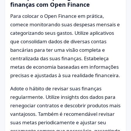
finanças com Open Finance
Para colocar o Open Finance em prática,
comece monitorando suas despesas mensais e
categorizando seus gastos. Utilize aplicativos
que consolidam dados de diversas contas
bancárias para ter uma visão completa e
centralizada das suas finanças. Estabeleça
metas de economia baseadas em informações
precisas e ajustadas à sua realidade financeira.
Adote o hábito de revisar suas finanças
regularmente. Utilize insights dos dados para
renegociar contratos e descobrir produtos mais
vantajosos. Também é recomendável revisar
suas metas periodicamente e ajustar seu
orçamento sempre que necessário, garantindo