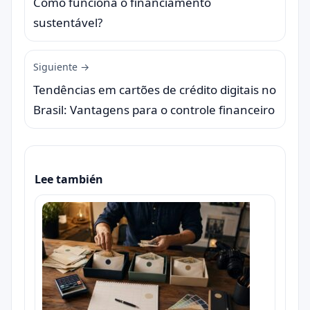
Como funciona o financiamento
sustentável?
Siguiente →
Tendências em cartões de crédito digitais no
Brasil: Vantagens para o controle financeiro
Lee también