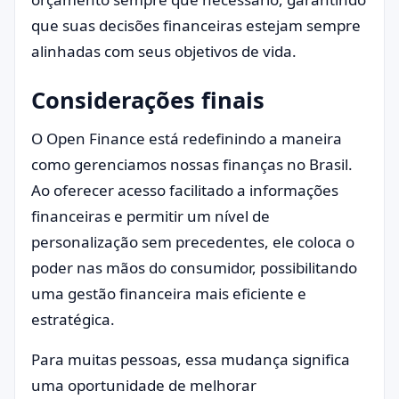
que suas decisões financeiras estejam sempre
alinhadas com seus objetivos de vida.
Considerações finais
O Open Finance está redefinindo a maneira
como gerenciamos nossas finanças no Brasil.
Ao oferecer acesso facilitado a informações
financeiras e permitir um nível de
personalização sem precedentes, ele coloca o
poder nas mãos do consumidor, possibilitando
uma gestão financeira mais eficiente e
estratégica.
Para muitas pessoas, essa mudança significa
uma oportunidade de melhorar