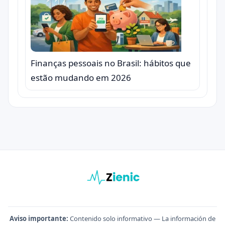
Finanças pessoais no Brasil: hábitos que
estão mudando em 2026
Aviso importante:
Contenido solo informativo — La información de