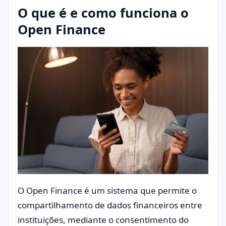
O que é e como funciona o
Open Finance
O Open Finance é um sistema que permite o
compartilhamento de dados financeiros entre
instituições, mediante o consentimento do