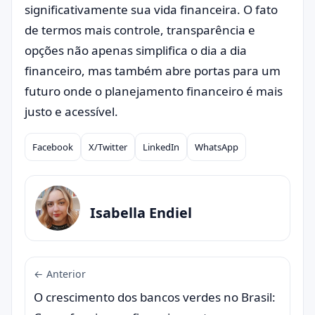
significativamente sua vida financeira. O fato
de termos mais controle, transparência e
opções não apenas simplifica o dia a dia
financeiro, mas também abre portas para um
futuro onde o planejamento financeiro é mais
justo e acessível.
Facebook
X/Twitter
LinkedIn
WhatsApp
Compartilhar
Isabella Endiel
← Anterior
O crescimento dos bancos verdes no Brasil: