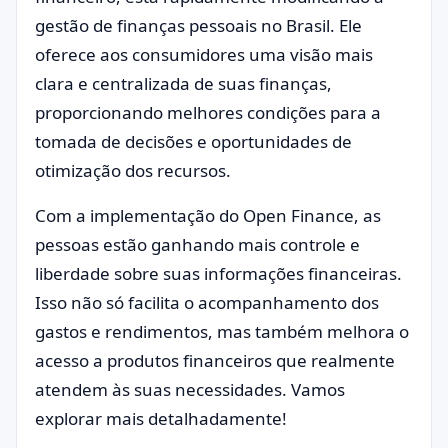
gestão de finanças pessoais no Brasil. Ele
oferece aos consumidores uma visão mais
clara e centralizada de suas finanças,
proporcionando melhores condições para a
tomada de decisões e oportunidades de
otimização dos recursos.
Com a implementação do Open Finance, as
pessoas estão ganhando mais controle e
liberdade sobre suas informações financeiras.
Isso não só facilita o acompanhamento dos
gastos e rendimentos, mas também melhora o
acesso a produtos financeiros que realmente
atendem às suas necessidades. Vamos
explorar mais detalhadamente!