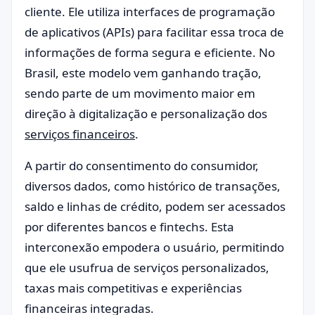
cliente. Ele utiliza interfaces de programação
de aplicativos (APIs) para facilitar essa troca de
informações de forma segura e eficiente. No
Brasil, este modelo vem ganhando tração,
sendo parte de um movimento maior em
direção à digitalização e personalização dos
serviços financeiros
.
A partir do consentimento do consumidor,
diversos dados, como histórico de transações,
saldo e linhas de crédito, podem ser acessados
por diferentes bancos e fintechs. Esta
interconexão empodera o usuário, permitindo
que ele usufrua de serviços personalizados,
taxas mais competitivas e experiências
financeiras integradas.