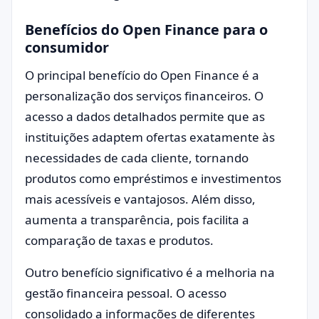
Benefícios do Open Finance para o
consumidor
O principal benefício do Open Finance é a
personalização dos serviços financeiros. O
acesso a dados detalhados permite que as
instituições adaptem ofertas exatamente às
necessidades de cada cliente, tornando
produtos como empréstimos e investimentos
mais acessíveis e vantajosos. Além disso,
aumenta a transparência, pois facilita a
comparação de taxas e produtos.
Outro benefício significativo é a melhoria na
gestão financeira pessoal. O acesso
consolidado a informações de diferentes