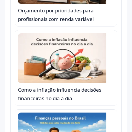
Orçamento por prioridades para
profissionais com renda variável
Como a inflação influencia decisões
financeiras no dia a dia