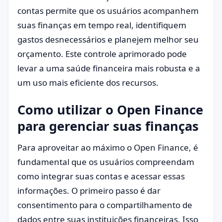
contas permite que os usuários acompanhem
suas finanças em tempo real, identifiquem
gastos desnecessários e planejem melhor seu
orçamento. Este controle aprimorado pode
levar a uma saúde financeira mais robusta e a
um uso mais eficiente dos recursos.
Como utilizar o Open Finance
para gerenciar suas finanças
Para aproveitar ao máximo o Open Finance, é
fundamental que os usuários compreendam
como integrar suas contas e acessar essas
informações. O primeiro passo é dar
consentimento para o compartilhamento de
dados entre suas instituições financeiras. Isso