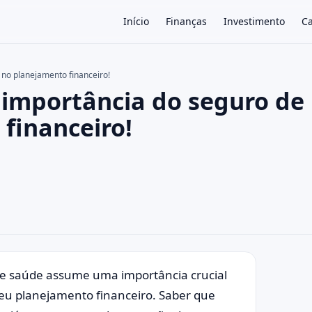
Início
Finanças
Investimento
Ca
 no planejamento financeiro!
A importância do seguro de
×
financeiro!
e saúde assume uma importância crucial
eu planejamento financeiro. Saber que