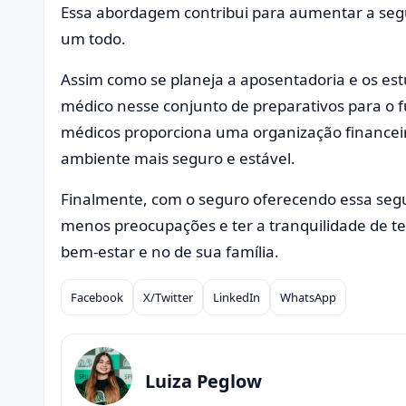
Essa abordagem contribui para aumentar a seg
um todo.
Assim como se planeja a aposentadoria e os estu
médico nesse conjunto de preparativos para o fu
médicos proporciona uma organização finance
ambiente mais seguro e estável.
Finalmente, com o seguro oferecendo essa segu
menos preocupações e ter a tranquilidade de te
bem-estar e no de sua família.
Facebook
X/Twitter
LinkedIn
WhatsApp
Compartilhar
Luiza Peglow