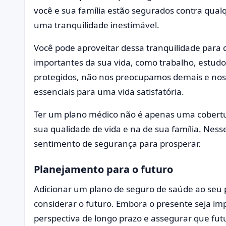
você e sua família estão segurados contra qua
uma tranquilidade inestimável.
Você pode aproveitar dessa tranquilidade para d
importantes da sua vida, como trabalho, estu
protegidos, não nos preocupamos demais e nos
essenciais para uma vida satisfatória.
Ter um plano médico não é apenas uma cobertu
sua qualidade de vida e na de sua família. Ness
sentimento de segurança para prosperar.
Planejamento para o futuro
Adicionar um plano de seguro de saúde ao seu
considerar o futuro. Embora o presente seja i
perspectiva de longo prazo e assegurar que fut