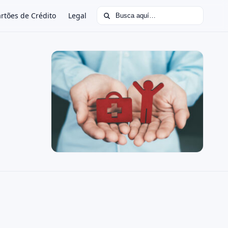
Buscar:
rtões de Crédito
Legal