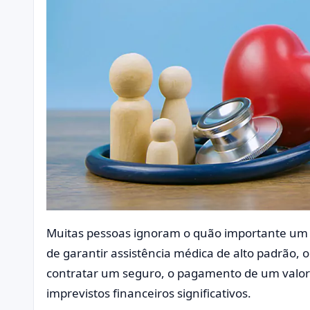
Muitas pessoas ignoram o quão importante um 
de garantir assistência médica de alto padrão, o
contratar um seguro, o pagamento de um valor f
imprevistos financeiros significativos.