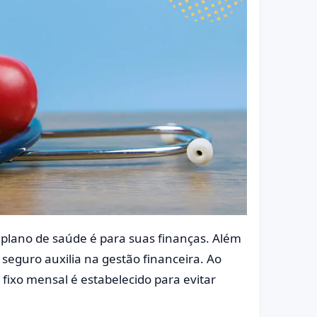
plano de saúde é para suas finanças. Além
 seguro auxilia na gestão financeira. Ao
ixo mensal é estabelecido para evitar