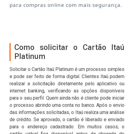
para compras online com mais segurança.
Como solicitar o Cartão Itaú
Platinum
Solicitar o Cartão Itaú Platinum é um processo simples
e pode ser feito de forma digital. Clientes Itaú podem
realizar a solicitação diretamente pelo aplicativo ou
internet banking, verificando as opções disponíveis
para o seu perfil. Quem ainda não é cliente pode iniciar
o processo abrindo uma conta no banco. Após o envio
das informações solicitadas, o Itaú realiza uma análise
de crédito. Se aprovado, o cartão é liberado e enviado
para o endereço cadastrado. Em muitos casos, o
cartão virtual fica disponível antes da chegada do