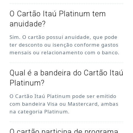
O Cartão Itaú Platinum tem
anuidade?
Sim. O cartão possui anuidade, que pode
ter desconto ou isenção conforme gastos
mensais ou relacionamento com o banco.
Qual é a bandeira do Cartão Itaú
Platinum?
O Cartão Itaú Platinum pode ser emitido
com bandeira Visa ou Mastercard, ambas
na categoria Platinum.
O cartão participa de programa