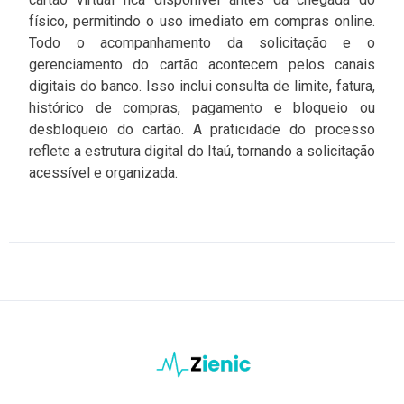
físico, permitindo o uso imediato em compras online.
Todo o acompanhamento da solicitação e o
gerenciamento do cartão acontecem pelos canais
digitais do banco. Isso inclui consulta de limite, fatura,
histórico de compras, pagamento e bloqueio ou
desbloqueio do cartão. A praticidade do processo
reflete a estrutura digital do Itaú, tornando a solicitação
acessível e organizada.