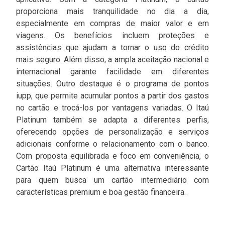
proporciona mais tranquilidade no dia a dia,
especialmente em compras de maior valor e em
viagens. Os benefícios incluem proteções e
assistências que ajudam a tornar o uso do crédito
mais seguro. Além disso, a ampla aceitação nacional e
internacional garante facilidade em diferentes
situações. Outro destaque é o programa de pontos
iupp, que permite acumular pontos a partir dos gastos
no cartão e trocá-los por vantagens variadas. O Itaú
Platinum também se adapta a diferentes perfis,
oferecendo opções de personalização e serviços
adicionais conforme o relacionamento com o banco.
Com proposta equilibrada e foco em conveniência, o
Cartão Itaú Platinum é uma alternativa interessante
para quem busca um cartão intermediário com
características premium e boa gestão financeira.