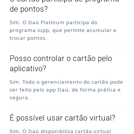
de pontos?
Sim. O Itaú Platinum participa do
programa iupp, que permite acumular e
trocar pontos.
Posso controlar o cartão pelo
aplicativo?
Sim. Todo o gerenciamento do cartão pode
ser feito pelo app Itaú, de forma prática e
segura.
É possível usar cartão virtual?
Sim. O Itaú disponibiliza cartão virtual