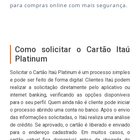
para compras online com mais segurança.
Como solicitar o Cartão Itaú
Platinum
Solicitar o Cartão Itaú Platinum é um processo simples
e pode ser feito de forma digital. Clientes Itaú podem
realizar a solicitação diretamente pelo aplicativo ou
internet banking, verificando as opções disponíveis
para o seu perfil. Quem ainda não é cliente pode iniciar
o processo abrindo uma conta no banco. Após o envio
das informações solicitadas, o Itaú realiza uma análise
de crédito. Se aprovado, o cartão é liberado e enviado
para o endereço cadastrado. Em muitos casos, o
cartão virtual fica disponível antes da chegada do