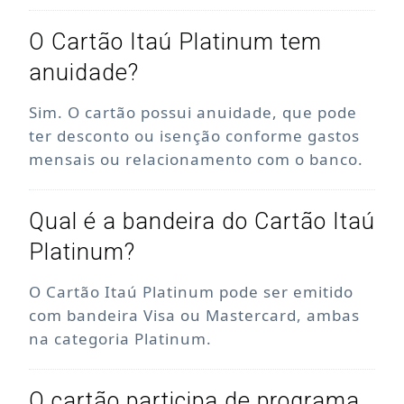
O Cartão Itaú Platinum tem
anuidade?
Sim. O cartão possui anuidade, que pode
ter desconto ou isenção conforme gastos
mensais ou relacionamento com o banco.
Qual é a bandeira do Cartão Itaú
Platinum?
O Cartão Itaú Platinum pode ser emitido
com bandeira Visa ou Mastercard, ambas
na categoria Platinum.
O cartão participa de programa