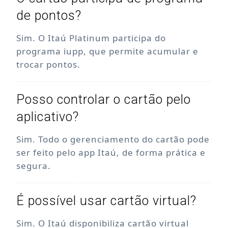
de pontos?
Sim. O Itaú Platinum participa do
programa iupp, que permite acumular e
trocar pontos.
Posso controlar o cartão pelo
aplicativo?
Sim. Todo o gerenciamento do cartão pode
ser feito pelo app Itaú, de forma prática e
segura.
É possível usar cartão virtual?
Sim. O Itaú disponibiliza cartão virtual