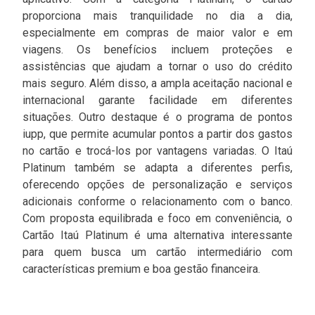
proporciona mais tranquilidade no dia a dia,
especialmente em compras de maior valor e em
viagens. Os benefícios incluem proteções e
assistências que ajudam a tornar o uso do crédito
mais seguro. Além disso, a ampla aceitação nacional e
internacional garante facilidade em diferentes
situações. Outro destaque é o programa de pontos
iupp, que permite acumular pontos a partir dos gastos
no cartão e trocá-los por vantagens variadas. O Itaú
Platinum também se adapta a diferentes perfis,
oferecendo opções de personalização e serviços
adicionais conforme o relacionamento com o banco.
Com proposta equilibrada e foco em conveniência, o
Cartão Itaú Platinum é uma alternativa interessante
para quem busca um cartão intermediário com
características premium e boa gestão financeira.