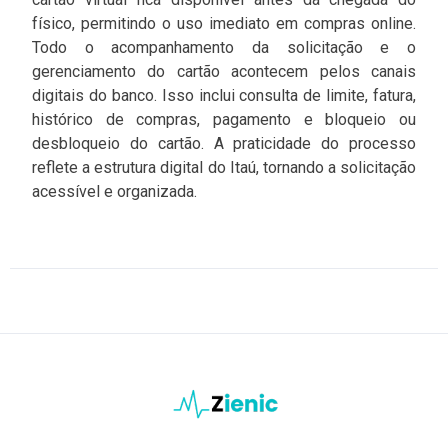
físico, permitindo o uso imediato em compras online.
Todo o acompanhamento da solicitação e o
gerenciamento do cartão acontecem pelos canais
digitais do banco. Isso inclui consulta de limite, fatura,
histórico de compras, pagamento e bloqueio ou
desbloqueio do cartão. A praticidade do processo
reflete a estrutura digital do Itaú, tornando a solicitação
acessível e organizada.