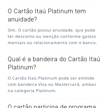
O Cartão Itaú Platinum tem
anuidade?
Sim. O cartão possui anuidade, que pode
ter desconto ou isenção conforme gastos
mensais ou relacionamento com o banco.
Qual é a bandeira do Cartão Itaú
Platinum?
O Cartão Itaú Platinum pode ser emitido
com bandeira Visa ou Mastercard, ambas
na categoria Platinum.
O cartão participa de programa