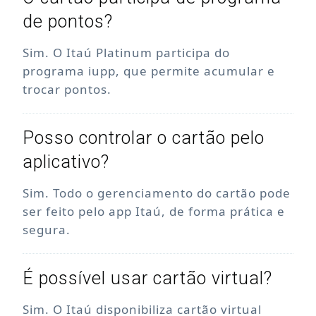
de pontos?
Sim. O Itaú Platinum participa do
programa iupp, que permite acumular e
trocar pontos.
Posso controlar o cartão pelo
aplicativo?
Sim. Todo o gerenciamento do cartão pode
ser feito pelo app Itaú, de forma prática e
segura.
É possível usar cartão virtual?
Sim. O Itaú disponibiliza cartão virtual