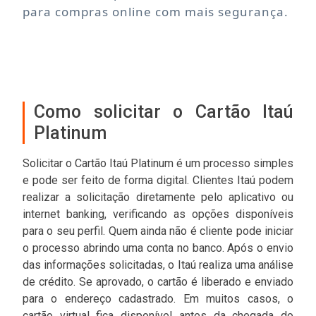
para compras online com mais segurança.
Como solicitar o Cartão Itaú
Platinum
Solicitar o Cartão Itaú Platinum é um processo simples
e pode ser feito de forma digital. Clientes Itaú podem
realizar a solicitação diretamente pelo aplicativo ou
internet banking, verificando as opções disponíveis
para o seu perfil. Quem ainda não é cliente pode iniciar
o processo abrindo uma conta no banco. Após o envio
das informações solicitadas, o Itaú realiza uma análise
de crédito. Se aprovado, o cartão é liberado e enviado
para o endereço cadastrado. Em muitos casos, o
cartão virtual fica disponível antes da chegada do