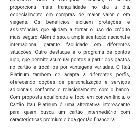
proporciona mais tranquilidade no dia a dia,
especialmente em compras de maior valor e em
viagens. Os benefícios incluem proteções e
assistências que ajudam a tornar o uso do crédito
mais seguro. Além disso, a ampla aceitação nacional e
internacional garante facilidade em diferentes
situações. Outro destaque é o programa de pontos
iupp, que permite acumular pontos a partir dos gastos
no cartão e trocá-los por vantagens variadas. O Itaú
Platinum também se adapta a diferentes perfis,
oferecendo opções de personalização e serviços
adicionais conforme o relacionamento com o banco.
Com proposta equilibrada e foco em conveniência, o
Cartão Itaú Platinum é uma alternativa interessante
para quem busca um cartão intermediário com
características premium e boa gestão financeira.