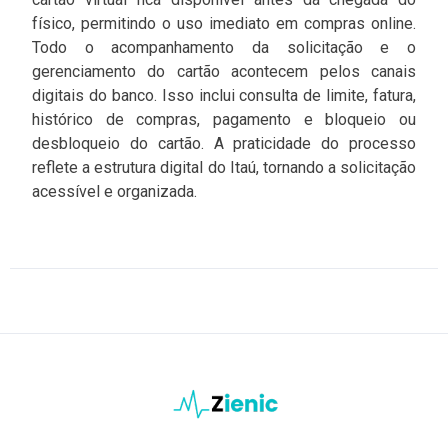
físico, permitindo o uso imediato em compras online.
Todo o acompanhamento da solicitação e o
gerenciamento do cartão acontecem pelos canais
digitais do banco. Isso inclui consulta de limite, fatura,
histórico de compras, pagamento e bloqueio ou
desbloqueio do cartão. A praticidade do processo
reflete a estrutura digital do Itaú, tornando a solicitação
acessível e organizada.