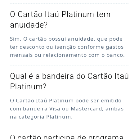
O Cartão Itaú Platinum tem
anuidade?
Sim. O cartão possui anuidade, que pode
ter desconto ou isenção conforme gastos
mensais ou relacionamento com o banco.
Qual é a bandeira do Cartão Itaú
Platinum?
O Cartão Itaú Platinum pode ser emitido
com bandeira Visa ou Mastercard, ambas
na categoria Platinum.
O cartão participa de programa