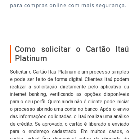
para compras online com mais segurança.
Como solicitar o Cartão Itaú
Platinum
Solicitar o Cartão Itaú Platinum é um processo simples
e pode ser feito de forma digital. Clientes Itaú podem
realizar a solicitação diretamente pelo aplicativo ou
internet banking, verificando as opções disponíveis
para o seu perfil. Quem ainda não é cliente pode iniciar
o processo abrindo uma conta no banco. Após o envio
das informações solicitadas, o Itaú realiza uma análise
de crédito. Se aprovado, o cartão é liberado e enviado
para o endereço cadastrado. Em muitos casos, o
cartão virtual fica disponível antes da chegada do