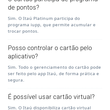
de pontos?
Sim. O Itaú Platinum participa do
programa iupp, que permite acumular e
trocar pontos.
Posso controlar o cartão pelo
aplicativo?
Sim. Todo o gerenciamento do cartão pode
ser feito pelo app Itaú, de forma prática e
segura.
É possível usar cartão virtual?
Sim. O Itaú disponibiliza cartão virtual