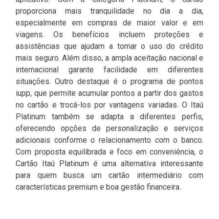
proporciona mais tranquilidade no dia a dia,
especialmente em compras de maior valor e em
viagens. Os benefícios incluem proteções e
assistências que ajudam a tornar o uso do crédito
mais seguro. Além disso, a ampla aceitação nacional e
internacional garante facilidade em diferentes
situações. Outro destaque é o programa de pontos
iupp, que permite acumular pontos a partir dos gastos
no cartão e trocá-los por vantagens variadas. O Itaú
Platinum também se adapta a diferentes perfis,
oferecendo opções de personalização e serviços
adicionais conforme o relacionamento com o banco.
Com proposta equilibrada e foco em conveniência, o
Cartão Itaú Platinum é uma alternativa interessante
para quem busca um cartão intermediário com
características premium e boa gestão financeira.