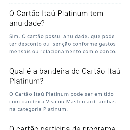
O Cartão Itaú Platinum tem
anuidade?
Sim. O cartão possui anuidade, que pode
ter desconto ou isenção conforme gastos
mensais ou relacionamento com o banco.
Qual é a bandeira do Cartão Itaú
Platinum?
O Cartão Itaú Platinum pode ser emitido
com bandeira Visa ou Mastercard, ambas
na categoria Platinum.
O cartão participa de programa