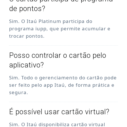
de pontos?
Sim. O Itaú Platinum participa do
programa iupp, que permite acumular e
trocar pontos.
Posso controlar o cartão pelo
aplicativo?
Sim. Todo o gerenciamento do cartão pode
ser feito pelo app Itaú, de forma prática e
segura.
É possível usar cartão virtual?
Sim. O Itaú disponibiliza cartão virtual