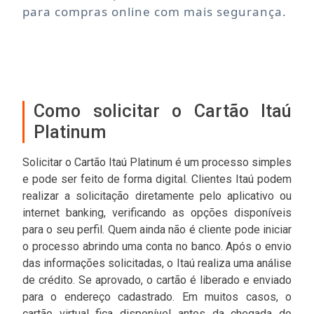
para compras online com mais segurança.
Como solicitar o Cartão Itaú
Platinum
Solicitar o Cartão Itaú Platinum é um processo simples
e pode ser feito de forma digital. Clientes Itaú podem
realizar a solicitação diretamente pelo aplicativo ou
internet banking, verificando as opções disponíveis
para o seu perfil. Quem ainda não é cliente pode iniciar
o processo abrindo uma conta no banco. Após o envio
das informações solicitadas, o Itaú realiza uma análise
de crédito. Se aprovado, o cartão é liberado e enviado
para o endereço cadastrado. Em muitos casos, o
cartão virtual fica disponível antes da chegada do