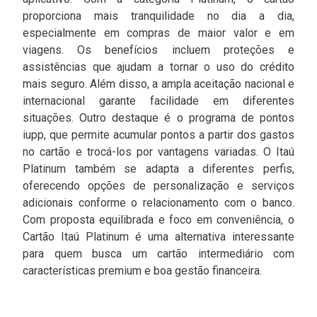
proporciona mais tranquilidade no dia a dia,
especialmente em compras de maior valor e em
viagens. Os benefícios incluem proteções e
assistências que ajudam a tornar o uso do crédito
mais seguro. Além disso, a ampla aceitação nacional e
internacional garante facilidade em diferentes
situações. Outro destaque é o programa de pontos
iupp, que permite acumular pontos a partir dos gastos
no cartão e trocá-los por vantagens variadas. O Itaú
Platinum também se adapta a diferentes perfis,
oferecendo opções de personalização e serviços
adicionais conforme o relacionamento com o banco.
Com proposta equilibrada e foco em conveniência, o
Cartão Itaú Platinum é uma alternativa interessante
para quem busca um cartão intermediário com
características premium e boa gestão financeira.