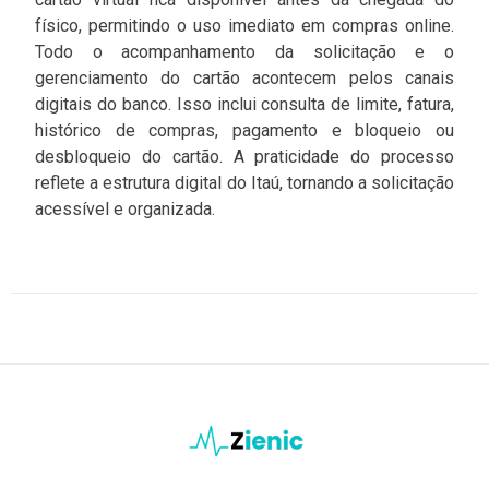
físico, permitindo o uso imediato em compras online.
Todo o acompanhamento da solicitação e o
gerenciamento do cartão acontecem pelos canais
digitais do banco. Isso inclui consulta de limite, fatura,
histórico de compras, pagamento e bloqueio ou
desbloqueio do cartão. A praticidade do processo
reflete a estrutura digital do Itaú, tornando a solicitação
acessível e organizada.