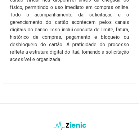
físico, permitindo o uso imediato em compras online.
Todo o acompanhamento da solicitação e o
gerenciamento do cartão acontecem pelos canais
digitais do banco. Isso inclui consulta de limite, fatura,
histórico de compras, pagamento e bloqueio ou
desbloqueio do cartão. A praticidade do processo
reflete a estrutura digital do Itaú, tornando a solicitação
acessível e organizada.