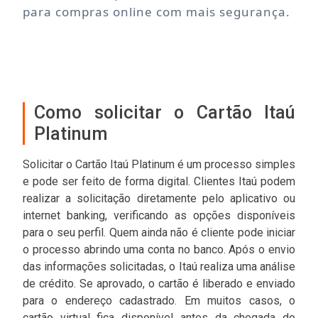
para compras online com mais segurança.
Como solicitar o Cartão Itaú
Platinum
Solicitar o Cartão Itaú Platinum é um processo simples
e pode ser feito de forma digital. Clientes Itaú podem
realizar a solicitação diretamente pelo aplicativo ou
internet banking, verificando as opções disponíveis
para o seu perfil. Quem ainda não é cliente pode iniciar
o processo abrindo uma conta no banco. Após o envio
das informações solicitadas, o Itaú realiza uma análise
de crédito. Se aprovado, o cartão é liberado e enviado
para o endereço cadastrado. Em muitos casos, o
cartão virtual fica disponível antes da chegada do