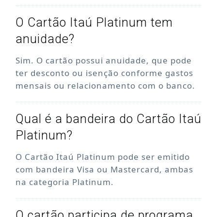
O Cartão Itaú Platinum tem
anuidade?
Sim. O cartão possui anuidade, que pode
ter desconto ou isenção conforme gastos
mensais ou relacionamento com o banco.
Qual é a bandeira do Cartão Itaú
Platinum?
O Cartão Itaú Platinum pode ser emitido
com bandeira Visa ou Mastercard, ambas
na categoria Platinum.
O cartão participa de programa