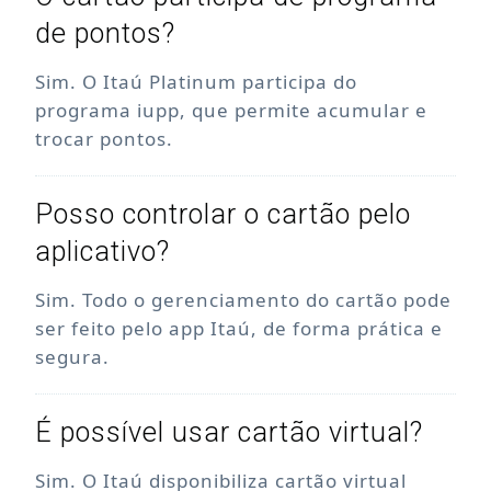
de pontos?
Sim. O Itaú Platinum participa do
programa iupp, que permite acumular e
trocar pontos.
Posso controlar o cartão pelo
aplicativo?
Sim. Todo o gerenciamento do cartão pode
ser feito pelo app Itaú, de forma prática e
segura.
É possível usar cartão virtual?
Sim. O Itaú disponibiliza cartão virtual