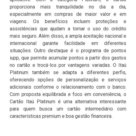
proporciona mais tranquilidade no dia a dia,
especialmente em compras de maior valor e em
viagens. Os benefícios incluem proteções e
assistências que ajudam a tornar o uso do crédito
mais seguro. Além disso, a ampla aceitação nacional e
internacional garante facilidade em diferentes
situações. Outro destaque é o programa de pontos
iupp, que permite acumular pontos a partir dos gastos
no cartão e trocá-los por vantagens variadas. O Itaú
Platinum também se adapta a diferentes perfis,
oferecendo opções de personalização e serviços
adicionais conforme o relacionamento com o banco.
Com proposta equilibrada e foco em conveniência, o
Cartão Itaú Platinum é uma alternativa interessante
para quem busca um cartão intermediário com
características premium e boa gestão financeira.