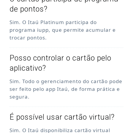
de pontos?
Sim. O Itaú Platinum participa do
programa iupp, que permite acumular e
trocar pontos.
Posso controlar o cartão pelo
aplicativo?
Sim. Todo o gerenciamento do cartão pode
ser feito pelo app Itaú, de forma prática e
segura.
É possível usar cartão virtual?
Sim. O Itaú disponibiliza cartão virtual