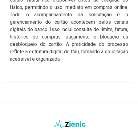
físico, permitindo o uso imediato em compras online.
Todo o acompanhamento da solicitação e o
gerenciamento do cartão acontecem pelos canais
digitais do banco. Isso inclui consulta de limite, fatura,
histórico de compras, pagamento e bloqueio ou
desbloqueio do cartão. A praticidade do processo
reflete a estrutura digital do Itaú, tornando a solicitação
acessível e organizada.