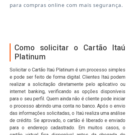
para compras online com mais segurança.
Como solicitar o Cartão Itaú
Platinum
Solicitar o Cartão Itaú Platinum é um processo simples
e pode ser feito de forma digital. Clientes Itaú podem
realizar a solicitação diretamente pelo aplicativo ou
internet banking, verificando as opções disponíveis
para o seu perfil. Quem ainda não é cliente pode iniciar
o processo abrindo uma conta no banco. Após o envio
das informações solicitadas, o Itaú realiza uma análise
de crédito. Se aprovado, o cartão é liberado e enviado
para o endereço cadastrado. Em muitos casos, o
cartão virtual fica disponível antes da chegada do