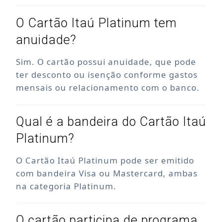
O Cartão Itaú Platinum tem
anuidade?
Sim. O cartão possui anuidade, que pode
ter desconto ou isenção conforme gastos
mensais ou relacionamento com o banco.
Qual é a bandeira do Cartão Itaú
Platinum?
O Cartão Itaú Platinum pode ser emitido
com bandeira Visa ou Mastercard, ambas
na categoria Platinum.
O cartão participa de programa