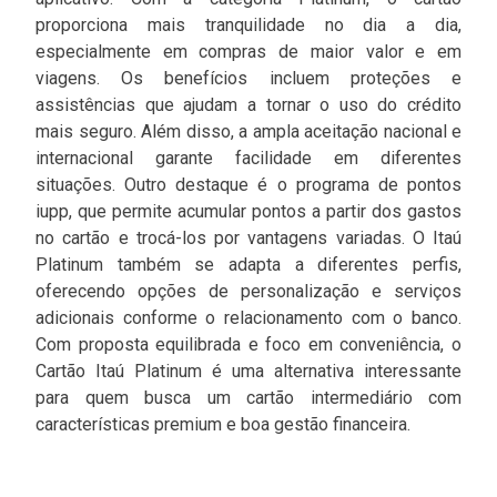
proporciona mais tranquilidade no dia a dia,
especialmente em compras de maior valor e em
viagens. Os benefícios incluem proteções e
assistências que ajudam a tornar o uso do crédito
mais seguro. Além disso, a ampla aceitação nacional e
internacional garante facilidade em diferentes
situações. Outro destaque é o programa de pontos
iupp, que permite acumular pontos a partir dos gastos
no cartão e trocá-los por vantagens variadas. O Itaú
Platinum também se adapta a diferentes perfis,
oferecendo opções de personalização e serviços
adicionais conforme o relacionamento com o banco.
Com proposta equilibrada e foco em conveniência, o
Cartão Itaú Platinum é uma alternativa interessante
para quem busca um cartão intermediário com
características premium e boa gestão financeira.