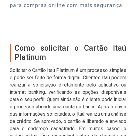
para compras online com mais segurança.
Como solicitar o Cartão Itaú
Platinum
Solicitar o Cartão Itaú Platinum é um processo simples
e pode ser feito de forma digital. Clientes Itaú podem
realizar a solicitação diretamente pelo aplicativo ou
internet banking, verificando as opções disponíveis
para o seu perfil. Quem ainda não é cliente pode iniciar
o processo abrindo uma conta no banco. Após o envio
das informações solicitadas, o Itaú realiza uma análise
de crédito. Se aprovado, o cartão é liberado e enviado
para o endereço cadastrado. Em muitos casos, o
cartão virtual fica disponível antes da chegada do