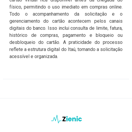
físico, permitindo o uso imediato em compras online.
Todo o acompanhamento da solicitação e o
gerenciamento do cartão acontecem pelos canais
digitais do banco. Isso inclui consulta de limite, fatura,
histórico de compras, pagamento e bloqueio ou
desbloqueio do cartão. A praticidade do processo
reflete a estrutura digital do Itaú, tornando a solicitação
acessível e organizada.