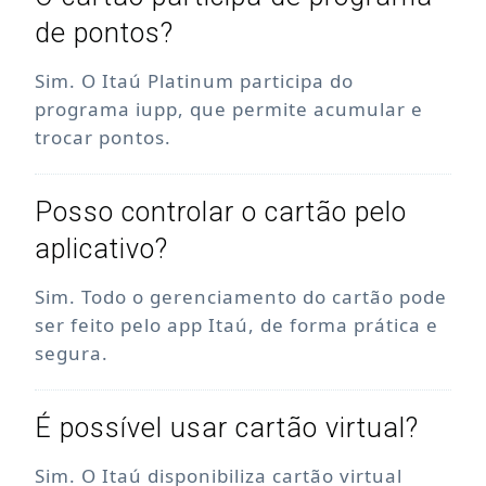
de pontos?
Sim. O Itaú Platinum participa do
programa iupp, que permite acumular e
trocar pontos.
Posso controlar o cartão pelo
aplicativo?
Sim. Todo o gerenciamento do cartão pode
ser feito pelo app Itaú, de forma prática e
segura.
É possível usar cartão virtual?
Sim. O Itaú disponibiliza cartão virtual