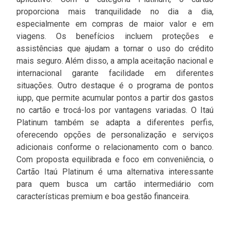
proporciona mais tranquilidade no dia a dia,
especialmente em compras de maior valor e em
viagens. Os benefícios incluem proteções e
assistências que ajudam a tornar o uso do crédito
mais seguro. Além disso, a ampla aceitação nacional e
internacional garante facilidade em diferentes
situações. Outro destaque é o programa de pontos
iupp, que permite acumular pontos a partir dos gastos
no cartão e trocá-los por vantagens variadas. O Itaú
Platinum também se adapta a diferentes perfis,
oferecendo opções de personalização e serviços
adicionais conforme o relacionamento com o banco.
Com proposta equilibrada e foco em conveniência, o
Cartão Itaú Platinum é uma alternativa interessante
para quem busca um cartão intermediário com
características premium e boa gestão financeira.