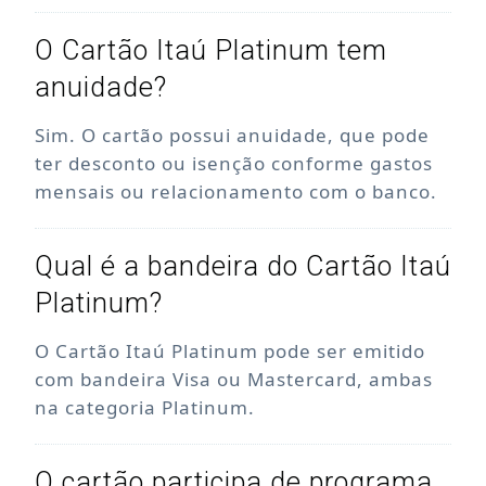
O Cartão Itaú Platinum tem
anuidade?
Sim. O cartão possui anuidade, que pode
ter desconto ou isenção conforme gastos
mensais ou relacionamento com o banco.
Qual é a bandeira do Cartão Itaú
Platinum?
O Cartão Itaú Platinum pode ser emitido
com bandeira Visa ou Mastercard, ambas
na categoria Platinum.
O cartão participa de programa