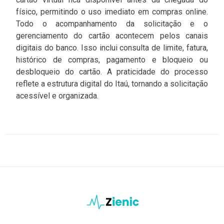
físico, permitindo o uso imediato em compras online.
Todo o acompanhamento da solicitação e o
gerenciamento do cartão acontecem pelos canais
digitais do banco. Isso inclui consulta de limite, fatura,
histórico de compras, pagamento e bloqueio ou
desbloqueio do cartão. A praticidade do processo
reflete a estrutura digital do Itaú, tornando a solicitação
acessível e organizada.