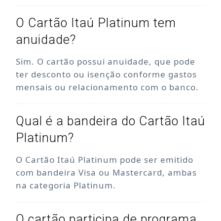
O Cartão Itaú Platinum tem
anuidade?
Sim. O cartão possui anuidade, que pode
ter desconto ou isenção conforme gastos
mensais ou relacionamento com o banco.
Qual é a bandeira do Cartão Itaú
Platinum?
O Cartão Itaú Platinum pode ser emitido
com bandeira Visa ou Mastercard, ambas
na categoria Platinum.
O cartão participa de programa