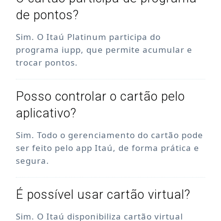
de pontos?
Sim. O Itaú Platinum participa do
programa iupp, que permite acumular e
trocar pontos.
Posso controlar o cartão pelo
aplicativo?
Sim. Todo o gerenciamento do cartão pode
ser feito pelo app Itaú, de forma prática e
segura.
É possível usar cartão virtual?
Sim. O Itaú disponibiliza cartão virtual