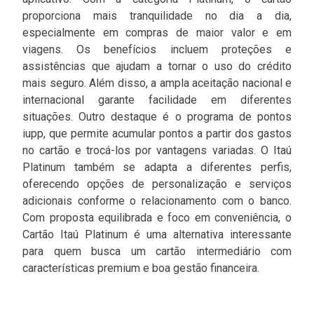
proporciona mais tranquilidade no dia a dia,
especialmente em compras de maior valor e em
viagens. Os benefícios incluem proteções e
assistências que ajudam a tornar o uso do crédito
mais seguro. Além disso, a ampla aceitação nacional e
internacional garante facilidade em diferentes
situações. Outro destaque é o programa de pontos
iupp, que permite acumular pontos a partir dos gastos
no cartão e trocá-los por vantagens variadas. O Itaú
Platinum também se adapta a diferentes perfis,
oferecendo opções de personalização e serviços
adicionais conforme o relacionamento com o banco.
Com proposta equilibrada e foco em conveniência, o
Cartão Itaú Platinum é uma alternativa interessante
para quem busca um cartão intermediário com
características premium e boa gestão financeira.