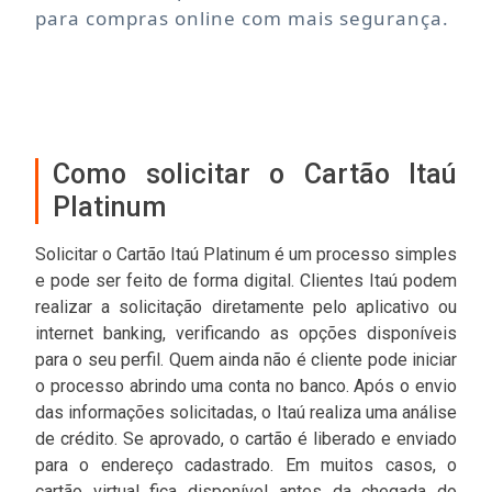
para compras online com mais segurança.
Como solicitar o Cartão Itaú
Platinum
Solicitar o Cartão Itaú Platinum é um processo simples
e pode ser feito de forma digital. Clientes Itaú podem
realizar a solicitação diretamente pelo aplicativo ou
internet banking, verificando as opções disponíveis
para o seu perfil. Quem ainda não é cliente pode iniciar
o processo abrindo uma conta no banco. Após o envio
das informações solicitadas, o Itaú realiza uma análise
de crédito. Se aprovado, o cartão é liberado e enviado
para o endereço cadastrado. Em muitos casos, o
cartão virtual fica disponível antes da chegada do