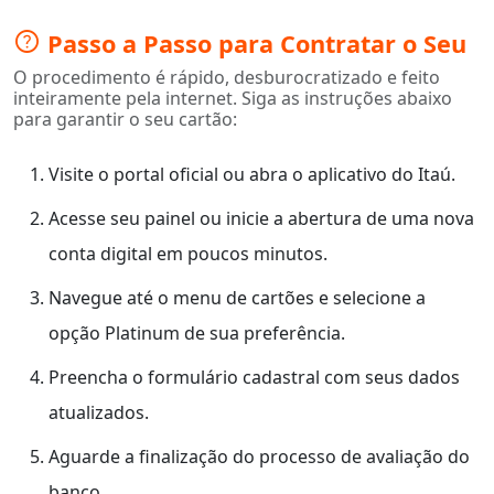
help
Passo a Passo para Contratar o Seu
O procedimento é rápido, desburocratizado e feito
inteiramente pela internet. Siga as instruções abaixo
para garantir o seu cartão:
Visite o portal oficial ou abra o aplicativo do Itaú.
Acesse seu painel ou inicie a abertura de uma nova
conta digital em poucos minutos.
Navegue até o menu de cartões e selecione a
opção Platinum de sua preferência.
Preencha o formulário cadastral com seus dados
atualizados.
Aguarde a finalização do processo de avaliação do
banco.