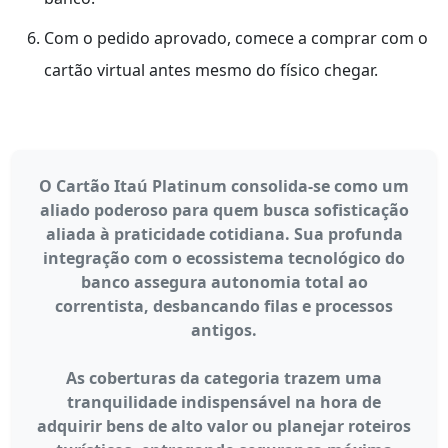
Com o pedido aprovado, comece a comprar com o
cartão virtual antes mesmo do físico chegar.
O Cartão Itaú Platinum consolida-se como um
aliado poderoso para quem busca sofisticação
aliada à praticidade cotidiana. Sua profunda
integração com o ecossistema tecnológico do
banco assegura autonomia total ao
correntista, desbancando filas e processos
antigos.
As coberturas da categoria trazem uma
tranquilidade indispensável na hora de
adquirir bens de alto valor ou planejar roteiros