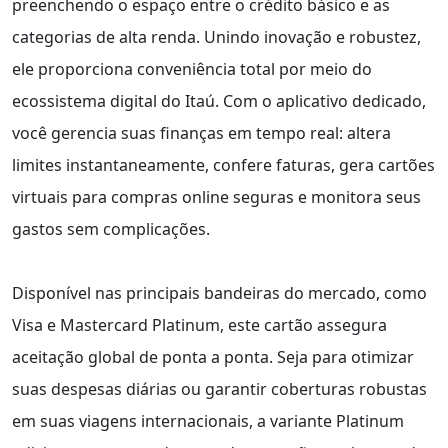
preenchendo o espaço entre o crédito básico e as
categorias de alta renda. Unindo inovação e robustez,
ele proporciona conveniência total por meio do
ecossistema digital do Itaú. Com o aplicativo dedicado,
você gerencia suas finanças em tempo real: altera
limites instantaneamente, confere faturas, gera cartões
virtuais para compras online seguras e monitora seus
gastos sem complicações.
Disponível nas principais bandeiras do mercado, como
Visa e Mastercard Platinum, este cartão assegura
aceitação global de ponta a ponta. Seja para otimizar
suas despesas diárias ou garantir coberturas robustas
em suas viagens internacionais, a variante Platinum