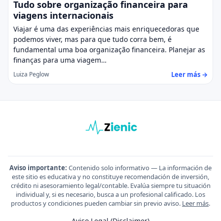
Tudo sobre organização financeira para
viagens internacionais
Viajar é uma das experiências mais enriquecedoras que
podemos viver, mas para que tudo corra bem, é
fundamental uma boa organização financeira. Planejar as
finanças para uma viagem…
Leer más →
Luiza Peglow
Aviso importante:
Contenido solo informativo — La información de
este sitio es educativa y no constituye recomendación de inversión,
crédito ni asesoramiento legal/contable. Evalúa siempre tu situación
individual y, si es necesario, busca a un profesional calificado. Los
productos y condiciones pueden cambiar sin previo aviso.
Leer más
.
Aviso Legal (Disclaimer)