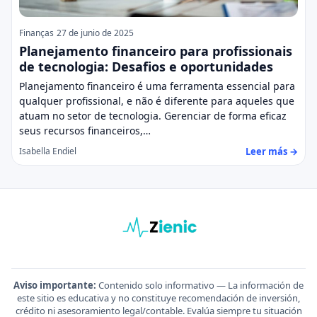
Finanças
27 de junio de 2025
Planejamento financeiro para profissionais
de tecnologia: Desafios e oportunidades
Planejamento financeiro é uma ferramenta essencial para
qualquer profissional, e não é diferente para aqueles que
atuam no setor de tecnologia. Gerenciar de forma eficaz
seus recursos financeiros,…
Leer más →
Isabella Endiel
Aviso importante:
Contenido solo informativo — La información de
este sitio es educativa y no constituye recomendación de inversión,
crédito ni asesoramiento legal/contable. Evalúa siempre tu situación