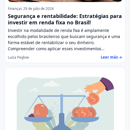
Finanças
29 de julio de 2024
Segurança e rentabilidade: Estratégias para
investir em renda fixa no Brasil!
Investir na modalidade de renda fixa é amplamente
escolhido pelos brasileiros que buscam segurança e uma
forma estável de rentabilizar o seu dinheiro.
Compreender como aplicar esses investimentos…
Leer más →
Luiza Peglow