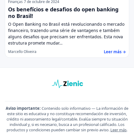
Finanças
7 de octubre de 2024
Os benefícios e desafios do open banking
no Brasil!
O Open Banking no Brasil está revolucionando o mercado
financeiro, trazendo uma série de vantagens e também
alguns desafios que precisam ser enfrentados. Esta nova
estrutura promete mudar…
Leer más →
Marcello Oliveira
Aviso importante:
Contenido solo informativo — La información de
este sitio es educativa y no constituye recomendación de inversión,
crédito ni asesoramiento legal/contable. Evalúa siempre tu situación
individual y, si es necesario, busca a un profesional calificado. Los
productos y condiciones pueden cambiar sin previo aviso.
Leer más
.