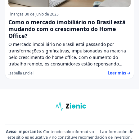
Finanças
30 de junio de 2025
Como o mercado imobiliário no Brasil está
mudando com o crescimento do Home
Office?
O mercado imobiliário no Brasil está passando por
transformações significativas, impulsionadas na maioria
pelo crescimento do home office. Com o aumento do
trabalho remoto, os consumidores estão repensando…
Leer más →
Isabella Endiel
Aviso importante:
Contenido solo informativo — La información de
este sitio es educativa y no constituye recomendación de inversión,