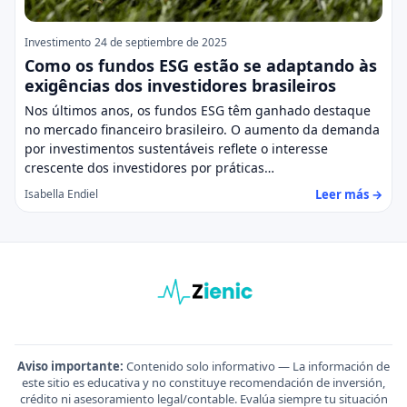
Investimento
24 de septiembre de 2025
Como os fundos ESG estão se adaptando às
exigências dos investidores brasileiros
Nos últimos anos, os fundos ESG têm ganhado destaque
no mercado financeiro brasileiro. O aumento da demanda
por investimentos sustentáveis reflete o interesse
crescente dos investidores por práticas…
Leer más →
Isabella Endiel
Aviso importante:
Contenido solo informativo — La información de
este sitio es educativa y no constituye recomendación de inversión,
crédito ni asesoramiento legal/contable. Evalúa siempre tu situación