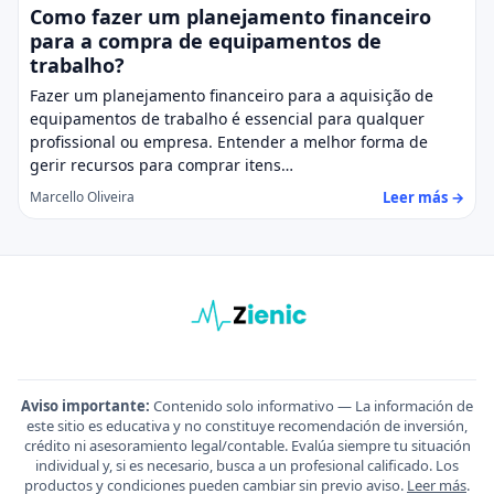
Como fazer um planejamento financeiro
para a compra de equipamentos de
trabalho?
Fazer um planejamento financeiro para a aquisição de
equipamentos de trabalho é essencial para qualquer
profissional ou empresa. Entender a melhor forma de
gerir recursos para comprar itens…
Leer más →
Marcello Oliveira
Aviso importante:
Contenido solo informativo — La información de
este sitio es educativa y no constituye recomendación de inversión,
crédito ni asesoramiento legal/contable. Evalúa siempre tu situación
individual y, si es necesario, busca a un profesional calificado. Los
productos y condiciones pueden cambiar sin previo aviso.
Leer más
.