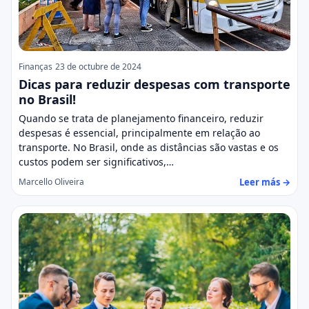
Finanças
23 de octubre de 2024
Dicas para reduzir despesas com transporte
no Brasil!
Quando se trata de planejamento financeiro, reduzir
despesas é essencial, principalmente em relação ao
transporte. No Brasil, onde as distâncias são vastas e os
custos podem ser significativos,…
Leer más →
Marcello Oliveira