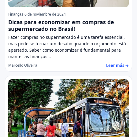
Finanças
6 de noviembre de 2024
Dicas para economizar em compras de
supermercado no Brasil!
Fazer compras no supermercado é uma tarefa essencial,
mas pode se tornar um desafio quando o orçamento está
apertado. Saber como economizar é fundamental para
manter as finanças…
Leer más →
Marcello Oliveira