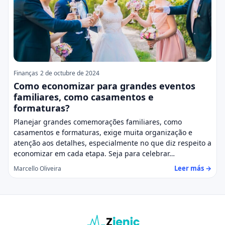
Finanças
2 de octubre de 2024
Como economizar para grandes eventos
familiares, como casamentos e
formaturas?
Planejar grandes comemorações familiares, como
casamentos e formaturas, exige muita organização e
atenção aos detalhes, especialmente no que diz respeito a
economizar em cada etapa. Seja para celebrar…
Leer más →
Marcello Oliveira