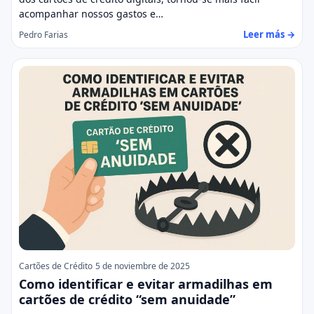
acompanhar nossos gastos e…
Leer más →
Pedro Farias
Cartões de Crédito
5 de noviembre de 2025
Como identificar e evitar armadilhas em
cartões de crédito “sem anuidade”