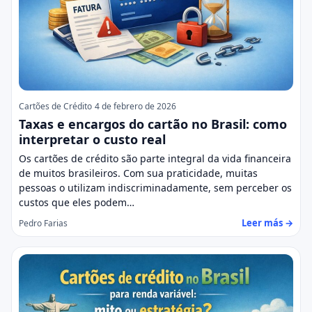
Cartões de Crédito
4 de febrero de 2026
Taxas e encargos do cartão no Brasil: como
interpretar o custo real
Os cartões de crédito são parte integral da vida financeira
de muitos brasileiros. Com sua praticidade, muitas
pessoas o utilizam indiscriminadamente, sem perceber os
custos que eles podem…
Leer más →
Pedro Farias