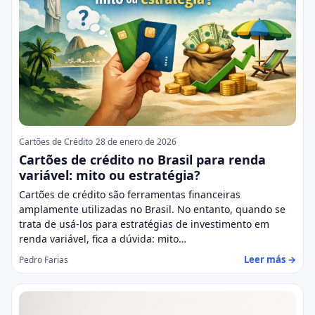
Cartões de Crédito
28 de enero de 2026
Cartões de crédito no Brasil para renda
variável: mito ou estratégia?
Cartões de crédito são ferramentas financeiras
amplamente utilizadas no Brasil. No entanto, quando se
trata de usá-los para estratégias de investimento em
renda variável, fica a dúvida: mito…
Leer más →
Pedro Farias