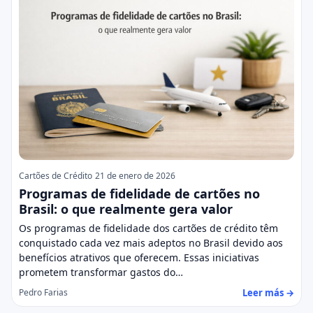
Cartões de Crédito
21 de enero de 2026
Programas de fidelidade de cartões no
Brasil: o que realmente gera valor
Os programas de fidelidade dos cartões de crédito têm
conquistado cada vez mais adeptos no Brasil devido aos
benefícios atrativos que oferecem. Essas iniciativas
prometem transformar gastos do…
Leer más →
Pedro Farias