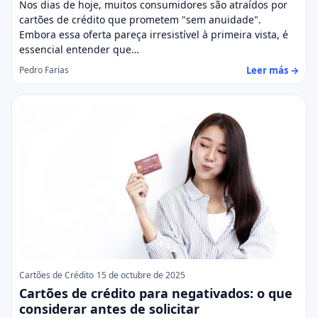
Nos dias de hoje, muitos consumidores são atraídos por
cartões de crédito que prometem "sem anuidade".
Embora essa oferta pareça irresistível à primeira vista, é
essencial entender que…
Leer más →
Pedro Farias
Cartões de Crédito
15 de octubre de 2025
Cartões de crédito para negativados: o que
considerar antes de solicitar