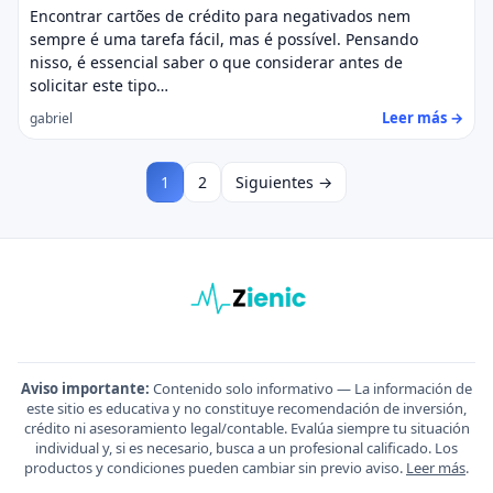
Encontrar cartões de crédito para negativados nem
sempre é uma tarefa fácil, mas é possível. Pensando
nisso, é essencial saber o que considerar antes de
solicitar este tipo…
Leer más →
gabriel
1
2
Siguientes →
Aviso importante:
Contenido solo informativo — La información de
este sitio es educativa y no constituye recomendación de inversión,
crédito ni asesoramiento legal/contable. Evalúa siempre tu situación
individual y, si es necesario, busca a un profesional calificado. Los
productos y condiciones pueden cambiar sin previo aviso.
Leer más
.