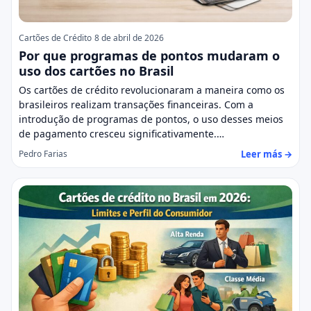
Cartões de Crédito
8 de abril de 2026
Por que programas de pontos mudaram o
uso dos cartões no Brasil
Os cartões de crédito revolucionaram a maneira como os
brasileiros realizam transações financeiras. Com a
introdução de programas de pontos, o uso desses meios
de pagamento cresceu significativamente.…
Leer más →
Pedro Farias