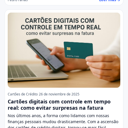
Cartões de Crédito
26 de noviembre de 2025
Cartões digitais com controle em tempo
real: como evitar surpresas na fatura
Nos últimos anos, a forma como lidamos com nossas
finanças pessoais mudou drasticamente. Com a ascensão
dos cartões de crédito digitais, tornou-se mais fácil