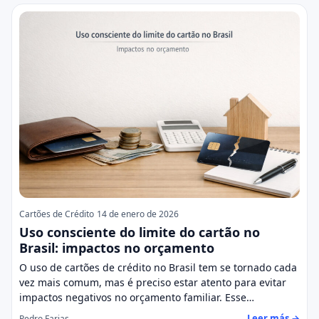
Cartões de Crédito
14 de enero de 2026
Uso consciente do limite do cartão no
Brasil: impactos no orçamento
O uso de cartões de crédito no Brasil tem se tornado cada
vez mais comum, mas é preciso estar atento para evitar
impactos negativos no orçamento familiar. Esse…
Leer más →
Pedro Farias