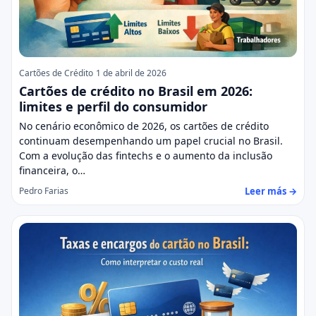
Cartões de Crédito
1 de abril de 2026
Cartões de crédito no Brasil em 2026:
limites e perfil do consumidor
No cenário econômico de 2026, os cartões de crédito
continuam desempenhando um papel crucial no Brasil.
Com a evolução das fintechs e o aumento da inclusão
financeira, o…
Leer más →
Pedro Farias