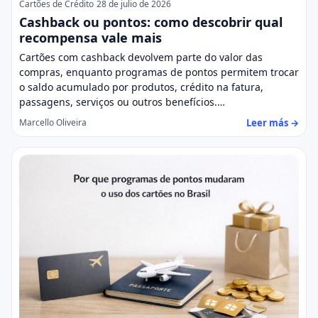
Cartões de Crédito
28 de julio de 2026
Cashback ou pontos: como descobrir qual
recompensa vale mais
Cartões com cashback devolvem parte do valor das
compras, enquanto programas de pontos permitem trocar
o saldo acumulado por produtos, crédito na fatura,
passagens, serviços ou outros benefícios.…
Leer más →
Marcello Oliveira