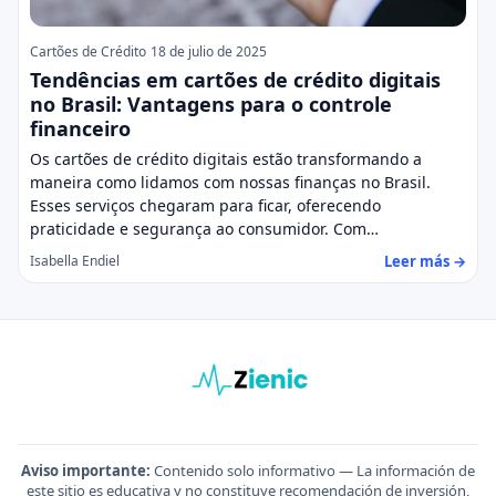
Cartões de Crédito
18 de julio de 2025
Tendências em cartões de crédito digitais
no Brasil: Vantagens para o controle
financeiro
Os cartões de crédito digitais estão transformando a
maneira como lidamos com nossas finanças no Brasil.
Esses serviços chegaram para ficar, oferecendo
praticidade e segurança ao consumidor. Com…
Leer más →
Isabella Endiel
Aviso importante:
Contenido solo informativo — La información de
este sitio es educativa y no constituye recomendación de inversión,