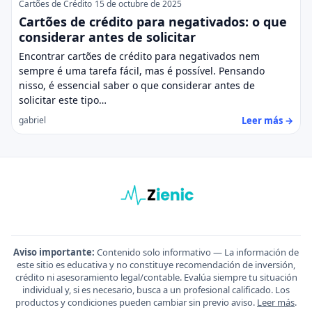
Cartões de Crédito
15 de octubre de 2025
Cartões de crédito para negativados: o que
considerar antes de solicitar
Encontrar cartões de crédito para negativados nem
sempre é uma tarefa fácil, mas é possível. Pensando
nisso, é essencial saber o que considerar antes de
solicitar este tipo…
Leer más →
gabriel
Aviso importante:
Contenido solo informativo — La información de
este sitio es educativa y no constituye recomendación de inversión,
crédito ni asesoramiento legal/contable. Evalúa siempre tu situación
individual y, si es necesario, busca a un profesional calificado. Los
productos y condiciones pueden cambiar sin previo aviso.
Leer más
.