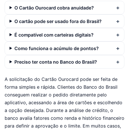
O Cartão Ourocard cobra anuidade?
O cartão pode ser usado fora do Brasil?
É compatível com carteiras digitais?
Como funciona o acúmulo de pontos?
Preciso ter conta no Banco do Brasil?
A solicitação do Cartão Ourocard pode ser feita de
forma simples e rápida. Clientes do Banco do Brasil
conseguem realizar o pedido diretamente pelo
aplicativo, acessando a área de cartões e escolhendo
a opção desejada. Durante a análise de crédito, o
banco avalia fatores como renda e histórico financeiro
para definir a aprovação e o limite. Em muitos casos,