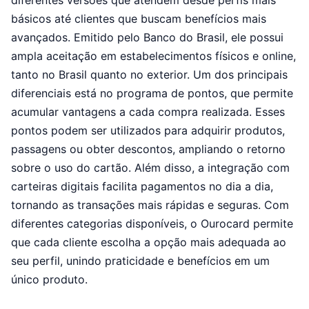
diferentes versões que atendem desde perfis mais
básicos até clientes que buscam benefícios mais
avançados. Emitido pelo Banco do Brasil, ele possui
ampla aceitação em estabelecimentos físicos e online,
tanto no Brasil quanto no exterior. Um dos principais
diferenciais está no programa de pontos, que permite
acumular vantagens a cada compra realizada. Esses
pontos podem ser utilizados para adquirir produtos,
passagens ou obter descontos, ampliando o retorno
sobre o uso do cartão. Além disso, a integração com
carteiras digitais facilita pagamentos no dia a dia,
tornando as transações mais rápidas e seguras. Com
diferentes categorias disponíveis, o Ourocard permite
que cada cliente escolha a opção mais adequada ao
seu perfil, unindo praticidade e benefícios em um
único produto.