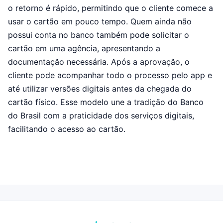
o retorno é rápido, permitindo que o cliente comece a
usar o cartão em pouco tempo. Quem ainda não
possui conta no banco também pode solicitar o
cartão em uma agência, apresentando a
documentação necessária. Após a aprovação, o
cliente pode acompanhar todo o processo pelo app e
até utilizar versões digitais antes da chegada do
cartão físico. Esse modelo une a tradição do Banco
do Brasil com a praticidade dos serviços digitais,
facilitando o acesso ao cartão.